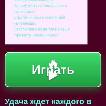
Почему этот слот популярен в
Казахстане?
Стратегии игры и советы для
начинающих
Перспективы развития и новые
горизонты онлайн-казино
🔥
Играть
▶️
Удача ждет каждого в