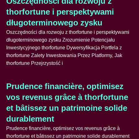
Oszczędności dla rozwoju z
thorfortune i perspektywami
długoterminowego zysku
Oszczędności dla rozwoju z thorfortune i perspektywami
długoterminowego zysku Zrozumienie Potencjału
Inwestycyjnego thorfortune Dywersyfikacja Portfela z
thorfortune Zalety Inwestowania Przez Platformy, Jak
thorfortune Przejrzystość i
Prudence financière, optimisez
vos revenus grâce à thorfortune
et bâtissez un patrimoine solide
durablement
Prudence financière, optimisez vos revenus grâce à
thorfortune et bâtissez un patrimoine solide durablement