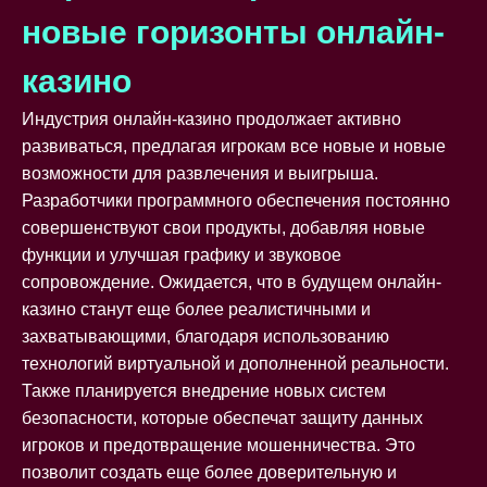
новые горизонты онлайн-
казино
Индустрия онлайн-казино продолжает активно
развиваться, предлагая игрокам все новые и новые
возможности для развлечения и выигрыша.
Разработчики программного обеспечения постоянно
совершенствуют свои продукты, добавляя новые
функции и улучшая графику и звуковое
сопровождение. Ожидается, что в будущем онлайн-
казино станут еще более реалистичными и
захватывающими, благодаря использованию
технологий виртуальной и дополненной реальности.
Также планируется внедрение новых систем
безопасности, которые обеспечат защиту данных
игроков и предотвращение мошенничества. Это
позволит создать еще более доверительную и