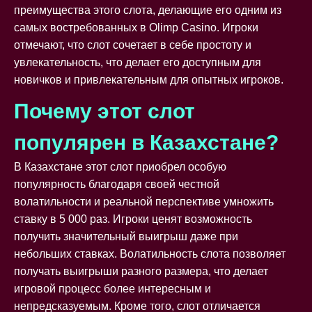
преимущества этого слота, делающие его одним из
самых востребованных в Olimp Casino. Игроки
отмечают, что слот сочетает в себе простоту и
увлекательность, что делает его доступным для
новичков и привлекательным для опытных игроков.
Почему этот слот
популярен в Казахстане?
В Казахстане этот слот приобрел особую
популярность благодаря своей честной
волатильности и реальной перспективе умножить
ставку в 5 000 раз. Игроки ценят возможность
получить значительный выигрыш даже при
небольших ставках. Волатильность слота позволяет
получать выигрыши разного размера, что делает
игровой процесс более интересным и
непредсказуемым. Кроме того, слот отличается