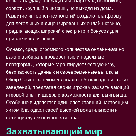
испытать удачу, насладиться азартом и, возможно,
сорвать крупный выигрыш, не выходя из дома.
Развитие интернет-технологий создало платформу
для легальных и лицензированных онлайн-казино,
предлагающих широкий спектр игр и бонусов для
привлечения игроков.
Однако, среди огромного количества онлайн-казино
важно выбирать проверенные и надежные
платформы, которые гарантируют честную игру,
безопасность данных и своевременные выплаты.
Olimp Casino зарекомендовало себя как одно из таких
заведений, предлагая своим игрокам захватывающий
игровой опыт и щедрые возможности для выигрыша.
Особенно выделяется один слот, ставший настоящим
хитом благодаря своей высокой волатильности и
потенциалу для крупных выплат.
Захватывающий мир