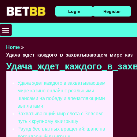
Login
Register
Baixar Aplicativo
Caça Níqueis
Cassino Ao Vivo
Home
»
Удача_ждет_каждого_в_захватывающем_мире_каз
Удача_ждет_каждого_в_за
Удача ждет каждого в захватывающем
мире казино онлайн с реальными
шансами на победу и впечатляющими
выплатами
Захватывающий мир слота с Зевсом:
путь к крупному выигрышу
Раунд бесплатных вращений: шанс на
легендарный выигрыш