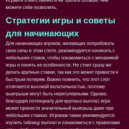
Играйте ответственно и не тратьте больше, чем
можете себе позволить.
Стратегии игры и советы
для начинающих
Для начинающих игроков, желающих попробовать
свои силы в этом слоте, рекомендуется начинать с
небольших ставок, чтобы ознакомиться с механикой
игры и понять ее особенности. Не стоит сразу же
делать крупные ставки, так как это может привести к
быстрым потерям. Важно помнить, что этот слот
отличается высокой волатильностью, поэтому
выигрыши могут быть нерегулярными. Однако,
благодаря потенциалу для крупных выплат, игра
может принести значительный выигрыш даже при
небольших ставках. Игрокам также рекомендуется
изучить таблицу выплат и ознакомиться с правилами