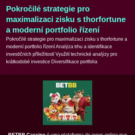
Pokročilé strategie pro
maximalizaci zisku s thorfortune
a moderní portfolio řízení
Pokročilé strategie pro maximalizaci zisku s thorfortune a
moderní portfolio řízení Analýza trhu a identifikace
investičních příležitostí Využití technické analýzy pro
krátkodobé investice Diversifikace portfolia
BETBB Cassino
é uma plataforma de jogos online que