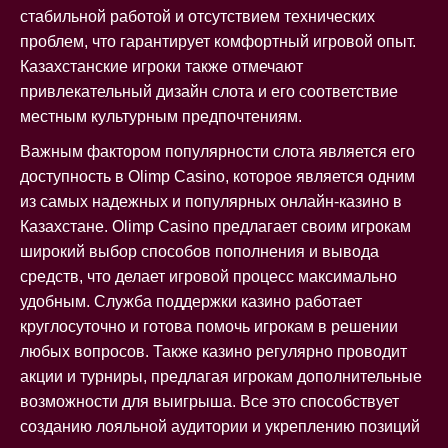
стабильной работой и отсутствием технических
проблем, что гарантирует комфортный игровой опыт.
Казахстанские игроки также отмечают
привлекательный дизайн слота и его соответствие
местным культурным предпочтениям.
Важным фактором популярности слота является его
доступность в Olimp Casino, которое является одним
из самых надежных и популярных онлайн-казино в
Казахстане. Olimp Casino предлагает своим игрокам
широкий выбор способов пополнения и вывода
средств, что делает игровой процесс максимально
удобным. Служба поддержки казино работает
круглосуточно и готова помочь игрокам в решении
любых вопросов. Также казино регулярно проводит
акции и турниры, предлагая игрокам дополнительные
возможности для выигрыша. Все это способствует
созданию лояльной аудитории и укреплению позиций