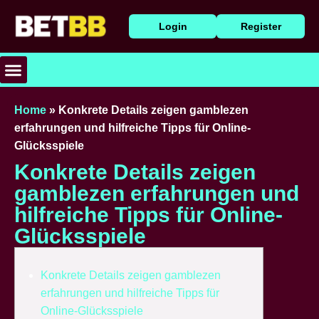
Login
Register
Baixar Aplicativo
Caça Níqueis
Cassino Ao Vivo
Home
»
Konkrete Details zeigen gamblezen
erfahrungen und hilfreiche Tipps für Online-
Glücksspiele
Konkrete Details zeigen
gamblezen erfahrungen und
hilfreiche Tipps für Online-
Glücksspiele
Konkrete Details zeigen gamblezen
erfahrungen und hilfreiche Tipps für
Online-Glücksspiele