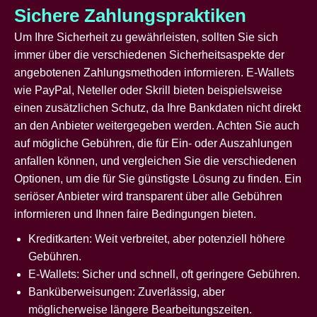
Sichere Zahlungspraktiken
Um Ihre Sicherheit zu gewährleisten, sollten Sie sich
immer über die verschiedenen Sicherheitsaspekte der
angebotenen Zahlungsmethoden informieren. E-Wallets
wie PayPal, Neteller oder Skrill bieten beispielsweise
einen zusätzlichen Schutz, da Ihre Bankdaten nicht direkt
an den Anbieter weitergegeben werden. Achten Sie auch
auf mögliche Gebühren, die für Ein- oder Auszahlungen
anfallen können, und vergleichen Sie die verschiedenen
Optionen, um die für Sie günstigste Lösung zu finden. Ein
seriöser Anbieter wird transparent über alle Gebühren
informieren und Ihnen faire Bedingungen bieten.
Kreditkarten: Weit verbreitet, aber potenziell höhere
Gebühren.
E-Wallets: Sicher und schnell, oft geringere Gebühren.
Banküberweisungen: Zuverlässig, aber
möglicherweise längere Bearbeitungszeiten.