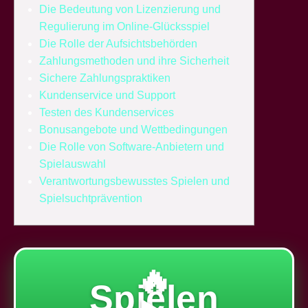
Die Bedeutung von Lizenzierung und
Regulierung im Online-Glücksspiel
Die Rolle der Aufsichtsbehörden
Zahlungsmethoden und ihre Sicherheit
Sichere Zahlungspraktiken
Kundenservice und Support
Testen des Kundenservices
Bonusangebote und Wettbedingungen
Die Rolle von Software-Anbietern und
Spielauswahl
Verantwortungsbewusstes Spielen und
Spielsuchtprävention
🔥
Spielen