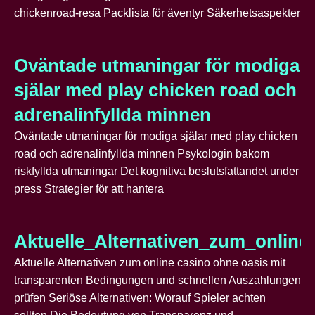
chickenroad-resa Packlista för äventyr Säkerhetsaspekter
Oväntade utmaningar för modiga
själar med play chicken road och
adrenalinfyllda minnen
Oväntade utmaningar för modiga själar med play chicken
road och adrenalinfyllda minnen Psykologin bakom
riskfyllda utmaningar Det kognitiva beslutsfattandet under
press Strategier för att hantera
Aktuelle_Alternativen_zum_onlin
Aktuelle Alternativen zum online casino ohne oasis mit
transparenten Bedingungen und schnellen Auszahlungen
prüfen Seriöse Alternativen: Worauf Spieler achten