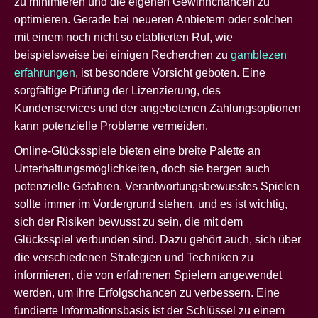
zu minimieren und die eigenen Gewinnchancen zu
optimieren. Gerade bei neueren Anbietern oder solchen
mit einem noch nicht so etablierten Ruf, wie
beispielsweise bei einigen Recherchen zu
gamblezen
erfahrungen
, ist besondere Vorsicht geboten. Eine
sorgfältige Prüfung der Lizenzierung, des
Kundenservices und der angebotenen Zahlungsoptionen
kann potenzielle Probleme vermeiden.
Online-Glücksspiele bieten eine breite Palette an
Unterhaltungsmöglichkeiten, doch sie bergen auch
potenzielle Gefahren. Verantwortungsbewusstes Spielen
sollte immer im Vordergrund stehen, und es ist wichtig,
sich der Risiken bewusst zu sein, die mit dem
Glücksspiel verbunden sind. Dazu gehört auch, sich über
die verschiedenen Strategien und Techniken zu
informieren, die von erfahrenen Spielern angewendet
werden, um ihre Erfolgschancen zu verbessern. Eine
fundierte Informationsbasis ist der Schlüssel zu einem