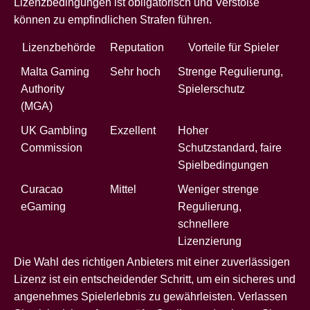
Lizenzbedingungen ist obligatorisch und Verstöße
können zu empfindlichen Strafen führen.
Lizenzbehörde
Reputation
Vorteile für Spieler
Malta Gaming
Sehr hoch
Strenge Regulierung,
Authority
Spielerschutz
(MGA)
UK Gambling
Exzellent
Hoher
Commission
Schutzstandard, faire
Spielbedingungen
Curacao
Mittel
Weniger strenge
eGaming
Regulierung,
schnellere
Lizenzierung
Die Wahl des richtigen Anbieters mit einer zuverlässigen
Lizenz ist ein entscheidender Schritt, um ein sicheres und
angenehmes Spielerlebnis zu gewährleisten. Verlassen