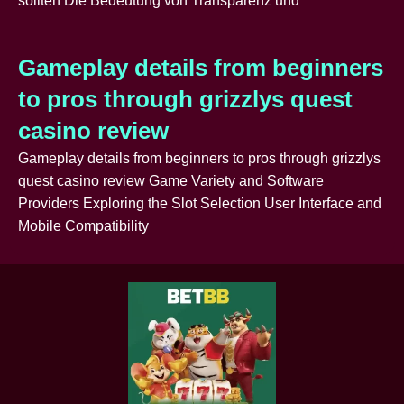
sollten Die Bedeutung von Transparenz und
Gameplay details from beginners
to pros through grizzlys quest
casino review
Gameplay details from beginners to pros through grizzlys
quest casino review Game Variety and Software
Providers Exploring the Slot Selection User Interface and
Mobile Compatibility