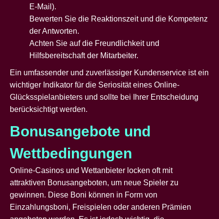
E-Mail).
Bewerten Sie die Reaktionszeit und die Kompetenz
der Antworten.
Achten Sie auf die Freundlichkeit und
Hilfsbereitschaft der Mitarbeiter.
Ein umfassender und zuverlässiger Kundenservice ist ein
wichtiger Indikator für die Seriosität eines Online-
Glücksspielanbieters und sollte bei Ihrer Entscheidung
berücksichtigt werden.
Bonusangebote und
Wettbedingungen
Online-Casinos und Wettanbieter locken oft mit
attraktiven Bonusangeboten, um neue Spieler zu
gewinnen. Diese Boni können in Form von
Einzahlungsboni, Freispielen oder anderen Prämien