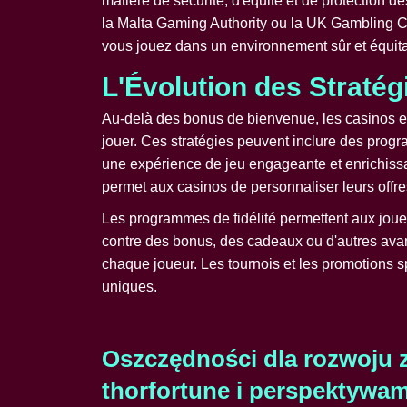
matière de sécurité, d'équité et de protection d
la Malta Gaming Authority ou la UK Gambling Co
vous jouez dans un environnement sûr et équita
L'Évolution des Stratég
Au-delà des bonus de bienvenue, les casinos en 
jouer. Ces stratégies peuvent inclure des progra
une expérience de jeu engageante et enrichissant
permet aux casinos de personnaliser leurs offre
Les programmes de fidélité permettent aux joueu
contre des bonus, des cadeaux ou d'autres avan
chaque joueur. Les tournois et les promotions sp
uniques.
Oszczędności dla rozwoju 
thorfortune i perspektywam