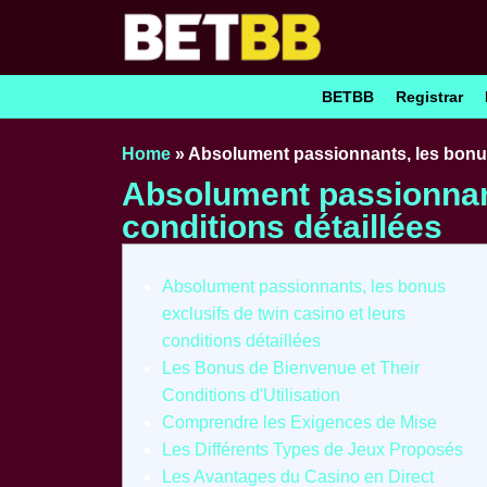
BETBB
Registrar
Home
»
Absolument passionnants, les bonus 
Absolument passionnant
conditions détaillées
Absolument passionnants, les bonus
exclusifs de twin casino et leurs
conditions détaillées
Les Bonus de Bienvenue et Their
Conditions d'Utilisation
Comprendre les Exigences de Mise
Les Différents Types de Jeux Proposés
Les Avantages du Casino en Direct