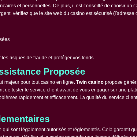
ncaires et personnelles. De plus, il est conseillé de choisir u
gent, vérifiez que le site web du casino est sécurisé (l'adresse d
isées
les risques de fraude et protéger vos fonds.
'Assistance Proposée
out majeur pour tout casino en ligne.
Twin casino
propose généra
rtant de tester le service client avant de vous engager sur une pl
lèmes rapidement et efficacement. La qualité du service client es
lementaires
ne qui sont légalement autorisés et réglementés. Cela garantit q