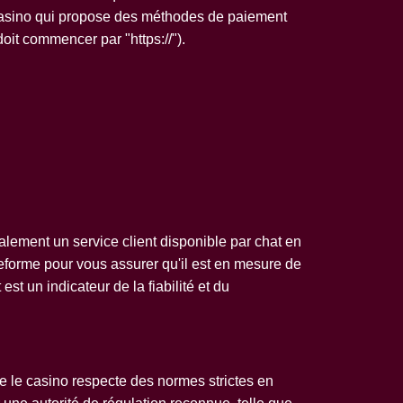
n casino qui propose des méthodes de paiement
oit commencer par "https://").
lement un service client disponible par chat en
ateforme pour vous assurer qu'il est en mesure de
t un indicateur de la fiabilité et du
ue le casino respecte des normes strictes en