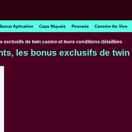
Baixar Aplicativo
Caça Níqueis
Pescaria
Cassino Ao Vivo
exclusifs de twin casino et leurs conditions détaillées
s, les bonus exclusifs de twin 