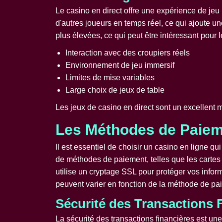
Le casino en direct offre une expérience de jeu 
d'autres joueurs en temps réel, ce qui ajoute u
plus élevées, ce qui peut être intéressant pour 
Interaction avec des croupiers réels
Environnement de jeu immersif
Limites de mise variables
Large choix de jeux de table
Les jeux de casino en direct sont un excellent mo
Les Méthodes de Paiem
Il est essentiel de choisir un casino en ligne 
de méthodes de paiement, telles que les cartes de
utilise un cryptage SSL pour protéger vos informa
peuvent varier en fonction de la méthode de pai
Sécurité des Transactions 
La sécurité des transactions financières est une 