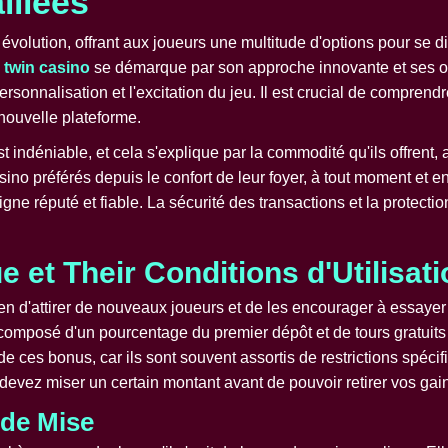
illées
évolution, offrant aux joueurs une multitude d'options pour se div
,
twin casino
se démarque par son approche innovante et ses of
rsonnalisation et l'excitation du jeu. Il est crucial de comprend
nouvelle plateforme.
 indéniable, et cela s'explique par la commodité qu'ils offrent, 
ino préférés depuis le confort de leur foyer, à tout moment et en 
igne réputé et fiable. La sécurité des transactions et la protec
et Their Conditions d'Utilisati
 d'attirer de nouveaux joueurs et de les encourager à essayer
omposé d'un pourcentage du premier dépôt et de tours gratuits 
n de ces bonus, car ils sont souvent assortis de restrictions spé
devez miser un certain montant avant de pouvoir retirer vos gai
de Mise