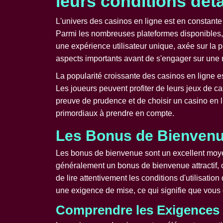
leurs conditions déta
L'univers des casinos en ligne est en constante 
Parmi les nombreuses plateformes disponibles
une expérience utilisateur unique, axée sur la pe
aspects importants avant de s'engager sur une 
La popularité croissante des casinos en ligne est
Les joueurs peuvent profiter de leurs jeux de cas
preuve de prudence et de choisir un casino en l
primordiaux à prendre en compte.
Les Bonus de Bienvenue 
Les bonus de bienvenue sont un excellent moyen
généralement un bonus de bienvenue attractif, c
de lire attentivement les conditions d'utilisatio
une exigence de mise, ce qui signifie que vous 
Comprendre les Exigences 