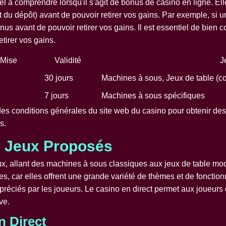
l à comprendre lorsqu'il s'agit de bonus de casino en ligne. El
t du dépôt) avant de pouvoir retirer vos gains. Par exemple, si 
nus avant de pouvoir retirer vos gains. Il est essentiel de bien
etirer vos gains.
 Mise
Validité
J
30 jours
Machines à sous, Jeux de table (con
7 jours
Machines à sous spécifiques
n des conditions générales du site web du casino pour obtenir de
s.
e Jeux Proposés
x, allant des machines à sous classiques aux jeux de table mod
 car elles offrent une grande variété de thèmes et de fonctionnal
préciés par les joueurs. Le casino en direct permet aux joueurs 
ve.
n Direct