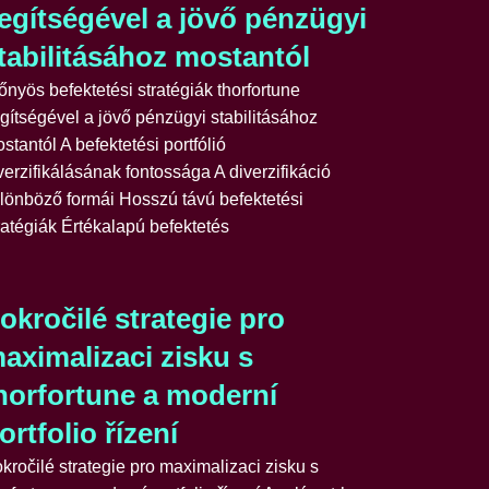
egítségével a jövő pénzügyi
tabilitásához mostantól
őnyös befektetési stratégiák thorfortune
gítségével a jövő pénzügyi stabilitásához
stantól A befektetési portfólió
verzifikálásának fontossága A diverzifikáció
lönböző formái Hosszú távú befektetési
ratégiák Értékalapú befektetés
okročilé strategie pro
aximalizaci zisku s
horfortune a moderní
ortfolio řízení
kročilé strategie pro maximalizaci zisku s