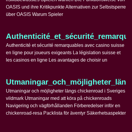
OASIS und ihre Kritikpunkte Alternativen zur Selbstsperre
über OASIS Warum Spieler
Authenticité_et_sécurité_remarqu
Authenticité et sécurité remarquables avec casino suisse
en ligne pour joueurs exigeants La législation suisse et
les casinos en ligne Les avantages de choisir un
Utmaningar_och_möjligheter_läng
Utmaningar och möjligheter längs chickenroad i Sveriges
vildmark Utmaningar med att köra på chickenroads
Navigering och vägförhållanden Förberedelser inför en
chickenroad-resa Packlista för äventyr Säkerhetsaspekter