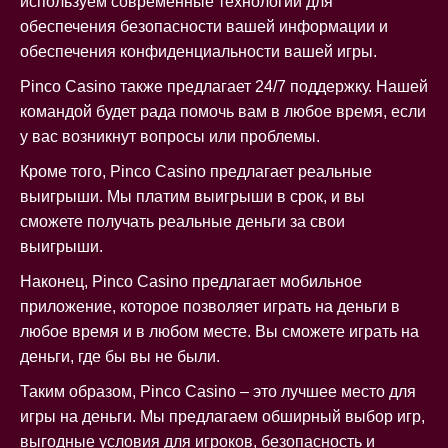
используем современные технологии для
обеспечения безопасности вашей информации и
обеспечения конфиденциальности вашей игры.
Pinco Casino также предлагает 24/7 поддержку. Нашей
командой будет рада помочь вам в любое время, если
у вас возникнут вопросы или проблемы.
Кроме того, Pinco Casino предлагает реальные
выигрыши. Мы платим выигрыши в срок, и вы
сможете получать реальные деньги за свои
выигрыши.
Наконец, Pinco Casino предлагает мобильное
приложение, которое позволяет играть на деньги в
любое время и в любом месте. Вы сможете играть на
деньги, где бы вы не были.
Таким образом, Pinco Casino – это лучшее место для
игры на деньги. Мы предлагаем обширный выбор игр,
выгодные условия для игроков, безопасность и