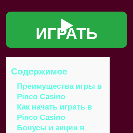
▶️
ИГРАТЬ
Содержимое
Преимущества игры в
Pinco Casino
Как начать играть в
Pinco Casino
Бонусы и акции в