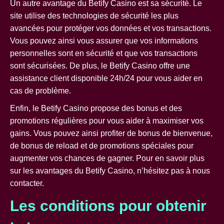
Un autre avantage du Betify Casino est sa sécurité. Le
site utilise des technologies de sécurité les plus
avancées pour protéger vos données et vos transactions.
Vous pouvez ainsi vous assurer que vos informations
personnelles sont en sécurité et que vos transactions
sont sécurisées. De plus, le Betify Casino offre une
assistance client disponible 24h/24 pour vous aider en
cas de problème.
Enfin, le Betify Casino propose des bonus et des
promotions régulières pour vous aider à maximiser vos
gains. Vous pouvez ainsi profiter de bonus de bienvenue,
de bonus de reload et de promotions spéciales pour
augmenter vos chances de gagner. Pour en savoir plus
sur les avantages du Betify Casino, n’hésitez pas à nous
contacter.
Les conditions pour obtenir