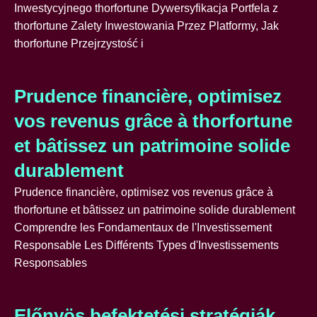
Inwestycyjnego thorfortune Dywersyfikacja Portfela z
thorfortune Zalety Inwestowania Przez Platformy, Jak
thorfortune Przejrzystość i
Prudence financière, optimisez
vos revenus grâce à thorfortune
et bâtissez un patrimoine solide
durablement
Prudence financière, optimisez vos revenus grâce à
thorfortune et bâtissez un patrimoine solide durablement
Comprendre les Fondamentaux de l'Investissement
Responsable Les Différents Types d'Investissements
Responsables
Előnyös befektetési stratégiák