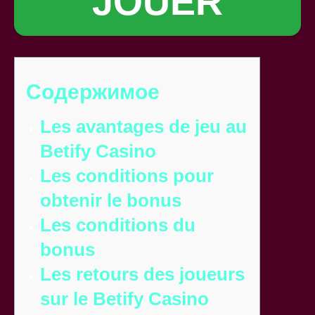
JOUER
Содержимое
Les avantages de jeu au
Betify Casino
Les conditions pour
obtenir le bonus
Les conditions du
bonus
Les retours des joueurs
sur le Betify Casino