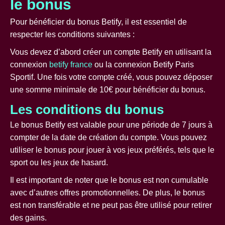
le bonus
Pour bénéficier du bonus Betify, il est essentiel de
respecter les conditions suivantes :
Vous devez d’abord créer un compte Betify en utilisant la
connexion
betify france
ou la connexion Betify Paris
Sportif. Une fois votre compte créé, vous pouvez déposer
une somme minimale de 10€ pour bénéficier du bonus.
Les conditions du bonus
Le bonus Betify est valable pour une période de 7 jours à
compter de la date de création du compte. Vous pouvez
utiliser le bonus pour jouer à vos jeux préférés, tels que le
sport ou les jeux de hasard.
Il est important de noter que le bonus est non cumulable
avec d’autres offres promotionnelles. De plus, le bonus
est non transférable et ne peut pas être utilisé pour retirer
des gains.