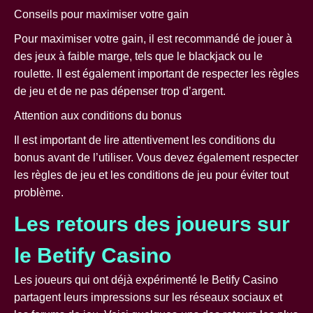
Conseils pour maximiser votre gain
Pour maximiser votre gain, il est recommandé de jouer à
des jeux à faible marge, tels que le blackjack ou le
roulette. Il est également important de respecter les règles
de jeu et de ne pas dépenser trop d’argent.
Attention aux conditions du bonus
Il est important de lire attentivement les conditions du
bonus avant de l’utiliser. Vous devez également respecter
les règles de jeu et les conditions de jeu pour éviter tout
problème.
Les retours des joueurs sur
le Betify Casino
Les joueurs qui ont déjà expérimenté le Betify Casino
partagent leurs impressions sur les réseaux sociaux et