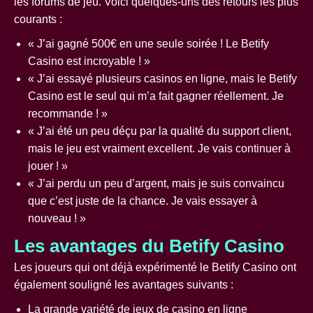
les forums de jeu. Voici quelques-uns des retours les plus
courants :
« J’ai gagné 500€ en une seule soirée ! Le Betify
Casino est incroyable ! »
« J’ai essayé plusieurs casinos en ligne, mais le Betify
Casino est le seul qui m’a fait gagner réellement. Je
recommande ! »
« J’ai été un peu déçu par la qualité du support client,
mais le jeu est vraiment excellent. Je vais continuer à
jouer ! »
« J’ai perdu un peu d’argent, mais je suis convaincu
que c’est juste de la chance. Je vais essayer à
nouveau ! »
Les avantages du Betify Casino
Les joueurs qui ont déjà expérimenté le Betify Casino ont
également souligné les avantages suivants :
La grande variété de jeux de casino en ligne