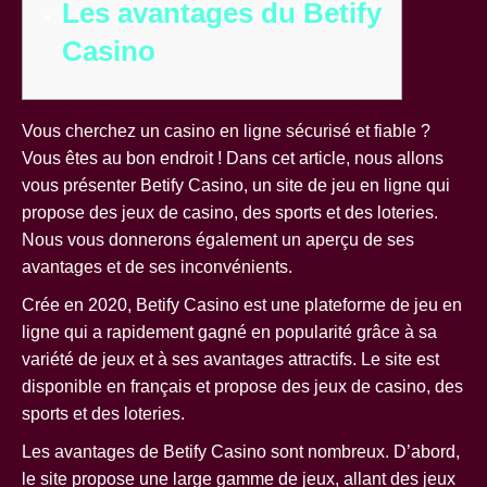
Les avantages du Betify
Casino
Vous cherchez un casino en ligne sécurisé et fiable ?
Vous êtes au bon endroit ! Dans cet article, nous allons
vous présenter Betify Casino, un site de jeu en ligne qui
propose des jeux de casino, des sports et des loteries.
Nous vous donnerons également un aperçu de ses
avantages et de ses inconvénients.
Crée en 2020, Betify Casino est une plateforme de jeu en
ligne qui a rapidement gagné en popularité grâce à sa
variété de jeux et à ses avantages attractifs. Le site est
disponible en français et propose des jeux de casino, des
sports et des loteries.
Les avantages de Betify Casino sont nombreux. D’abord,
le site propose une large gamme de jeux, allant des jeux