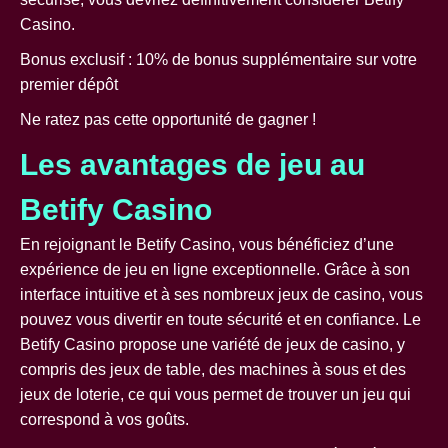
Casino.
Bonus exclusif : 10% de bonus supplémentaire sur votre
premier dépôt
Ne ratez pas cette opportunité de gagner !
Les avantages de jeu au
Betify Casino
En rejoignant le Betify Casino, vous bénéficiez d’une
expérience de jeu en ligne exceptionnelle. Grâce à son
interface intuitive et à ses nombreux jeux de casino, vous
pouvez vous divertir en toute sécurité et en confiance. Le
Betify Casino propose une variété de jeux de casino, y
compris des jeux de table, des machines à sous et des
jeux de loterie, ce qui vous permet de trouver un jeu qui
correspond à vos goûts.