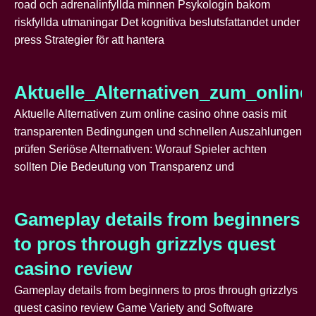
road och adrenalinfyllda minnen Psykologin bakom
riskfyllda utmaningar Det kognitiva beslutsfattandet under
press Strategier för att hantera
Aktuelle_Alternativen_zum_onlin
Aktuelle Alternativen zum online casino ohne oasis mit
transparenten Bedingungen und schnellen Auszahlungen
prüfen Seriöse Alternativen: Worauf Spieler achten
sollten Die Bedeutung von Transparenz und
Gameplay details from beginners
to pros through grizzlys quest
casino review
Gameplay details from beginners to pros through grizzlys
quest casino review Game Variety and Software