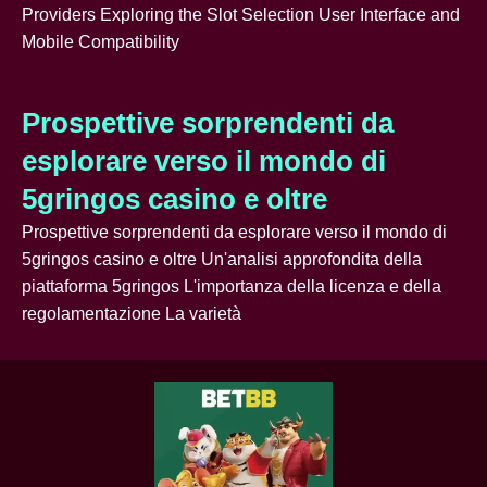
Providers Exploring the Slot Selection User Interface and
Mobile Compatibility
Prospettive sorprendenti da
esplorare verso il mondo di
5gringos casino e oltre
Prospettive sorprendenti da esplorare verso il mondo di
5gringos casino e oltre Un'analisi approfondita della
piattaforma 5gringos L'importanza della licenza e della
regolamentazione La varietà