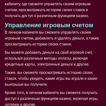
кабинету, где сможете управлять своим игровым
счетом, просматривать историю своих ставок и
получать доступ к различным функциям казино.
Управление игровым счетом
В личном кабинете вы сможете управлять своим
игровым счетом, добавлять и удалять деньги, а также
просматривать историю своих ставок.
Вы можете добавить деньги на свой игровой счет,
используя различные методы оплаты, включая
кредитные карты, электронные деньги и другие.
Также, вы сможете просматривать историю своих
ставок, чтобы увидеть, какие игры вы играли и какие
выигрыши вы получили.
Кроме того, в личном кабинете вы сможете получать
доступ к различным функциям казино, включая игры,
лотереи и другие.