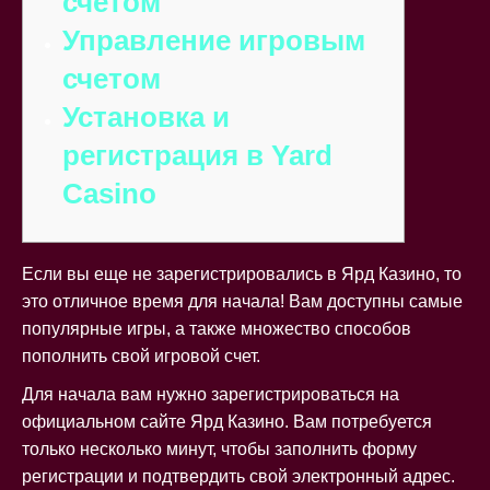
счетом
Управление игровым
счетом
Установка и
регистрация в Yard
Casino
Если вы еще не зарегистрировались в Ярд Казино, то
это отличное время для начала! Вам доступны самые
популярные игры, а также множество способов
пополнить свой игровой счет.
Для начала вам нужно зарегистрироваться на
официальном сайте Ярд Казино. Вам потребуется
только несколько минут, чтобы заполнить форму
регистрации и подтвердить свой электронный адрес.