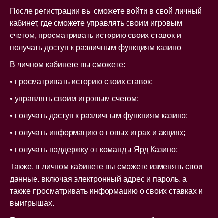
После регистрации вы сможете войти в свой личный
кабинет, где сможете управлять своим игровым
счетом, просматривать историю своих ставок и
получать доступ к различным функциям казино.
В личном кабинете вы сможете:
• просматривать историю своих ставок;
• управлять своим игровым счетом;
• получать доступ к различным функциям казино;
• получать информацию о новых играх и акциях;
• получать поддержку от команды Ярд Казино;
Также, в личном кабинете вы сможете изменять свои
данные, включая электронный адрес и пароль, а
также просматривать информацию о своих ставках и
выигрышах.