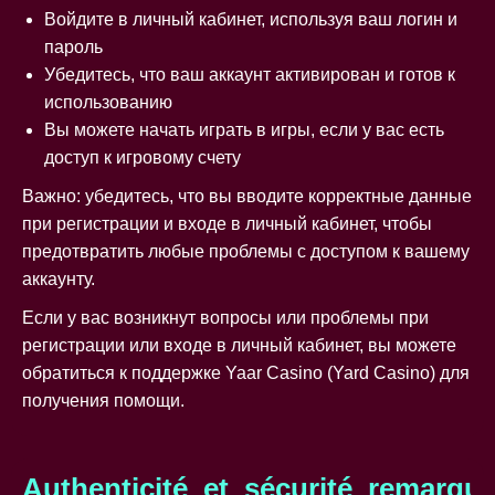
Войдите в личный кабинет, используя ваш логин и
пароль
Убедитесь, что ваш аккаунт активирован и готов к
использованию
Вы можете начать играть в игры, если у вас есть
доступ к игровому счету
Важно: убедитесь, что вы вводите корректные данные
при регистрации и входе в личный кабинет, чтобы
предотвратить любые проблемы с доступом к вашему
аккаунту.
Если у вас возникнут вопросы или проблемы при
регистрации или входе в личный кабинет, вы можете
обратиться к поддержке Yaar Casino (Yard Casino) для
получения помощи.
Authenticité_et_sécurité_remarqu