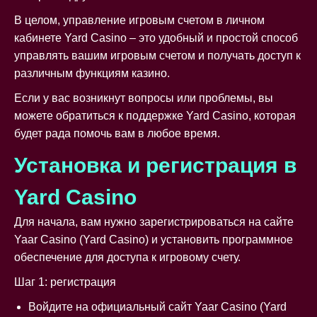
В целом, управление игровым счетом в личном
кабинете Yard Casino – это удобный и простой способ
управлять вашим игровым счетом и получать доступ к
различным функциям казино.
Если у вас возникнут вопросы или проблемы, вы
можете обратиться к поддержке Yard Casino, которая
будет рада помочь вам в любое время.
Установка и регистрация в
Yard Casino
Для начала, вам нужно зарегистрироваться на сайте
Yaar Casino (Yard Casino) и установить программное
обеспечение для доступа к игровому счету.
Шаг 1: регистрация
Войдите на официальный сайт Yaar Casino (Yard