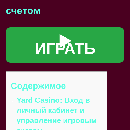
счетом
▶️
ИГРАТЬ
Содержимое
Yard Casino: Вход в
личный кабинет и
управление игровым