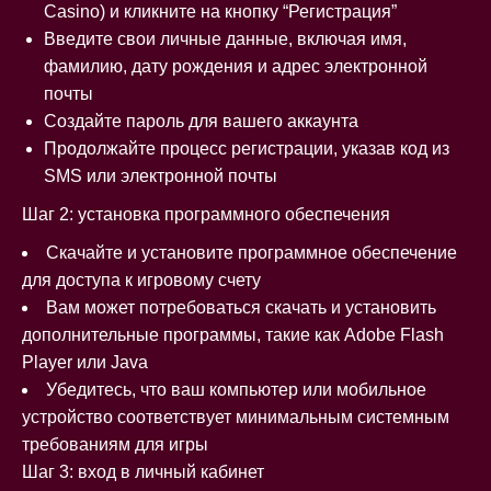
Casino) и кликните на кнопку “Регистрация”
Введите свои личные данные, включая имя,
фамилию, дату рождения и адрес электронной
почты
Создайте пароль для вашего аккаунта
Продолжайте процесс регистрации, указав код из
SMS или электронной почты
Шаг 2: установка программного обеспечения
Скачайте и установите программное обеспечение
для доступа к игровому счету
Вам может потребоваться скачать и установить
дополнительные программы, такие как Adobe Flash
Player или Java
Убедитесь, что ваш компьютер или мобильное
устройство соответствует минимальным системным
требованиям для игры
Шаг 3: вход в личный кабинет