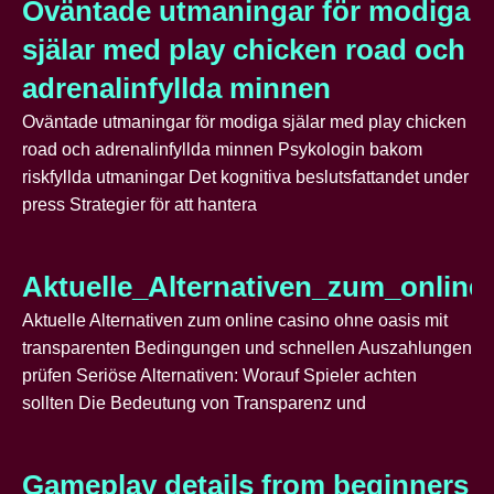
Oväntade utmaningar för modiga
själar med play chicken road och
adrenalinfyllda minnen
Oväntade utmaningar för modiga själar med play chicken
road och adrenalinfyllda minnen Psykologin bakom
riskfyllda utmaningar Det kognitiva beslutsfattandet under
press Strategier för att hantera
Aktuelle_Alternativen_zum_onlin
Aktuelle Alternativen zum online casino ohne oasis mit
transparenten Bedingungen und schnellen Auszahlungen
prüfen Seriöse Alternativen: Worauf Spieler achten
sollten Die Bedeutung von Transparenz und
Gameplay details from beginners