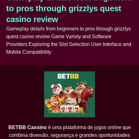
to pros through grizzlys quest
casino review
Gameplay details from beginners to pros through grizzlys
quest casino review Game Variety and Software
Providers Exploring the Slot Selection User Interface and
Mobile Compatibility
BETBB Cassino
é uma plataforma de jogos online que
combina diversão, segurança e grandes oportunidades