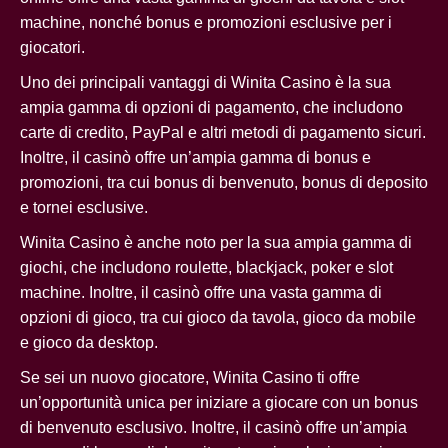
machine, nonché bonus e promozioni esclusive per i
giocatori.
Uno dei principali vantaggi di Winita Casino è la sua
ampia gamma di opzioni di pagamento, che includono
carte di credito, PayPal e altri metodi di pagamento sicuri.
Inoltre, il casinò offre un’ampia gamma di bonus e
promozioni, tra cui bonus di benvenuto, bonus di deposito
e tornei esclusive.
Winita Casino è anche noto per la sua ampia gamma di
giochi, che includono roulette, blackjack, poker e slot
machine. Inoltre, il casinò offre una vasta gamma di
opzioni di gioco, tra cui gioco da tavola, gioco da mobile
e gioco da desktop.
Se sei un nuovo giocatore, Winita Casino ti offre
un’opportunità unica per iniziare a giocare con un bonus
di benvenuto esclusivo. Inoltre, il casinò offre un’ampia