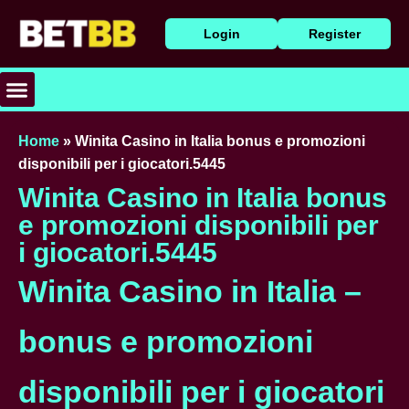
Login
Register
Baixar Aplicativo
Caça Níqueis
Cassino Ao Vivo
Home
»
Winita Casino in Italia bonus e promozioni
disponibili per i giocatori.5445
Winita Casino in Italia bonus
e promozioni disponibili per
i giocatori.5445
Winita Casino in Italia –
bonus e promozioni
disponibili per i giocatori