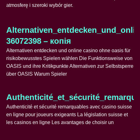
atmosferę i szeroki wybór gier.
Alternativen_entdecken_und_onlin
36072398 – копія
Alternativen entdecken und online casino ohne oasis für
risikobewusstes Spielen wählen Die Funktionsweise von
OASIS und ihre Kritikpunkte Alternativen zur Selbstsperre
über OASIS Warum Spieler
Authenticité_et_sécurité_remarqu
Authenticité et sécurité remarquables avec casino suisse
en ligne pour joueurs exigeants La législation suisse et
les casinos en ligne Les avantages de choisir un