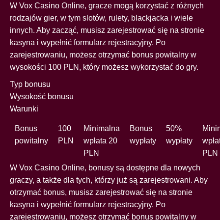
W Vox Casino Online, gracze mogą korzystać z różnych
rodzajów gier, w tym slotów, rulety, blackjacka i wiele
innych. Aby zacząć, musisz zarejestrować się na stronie
kasyna i wypełnić formularz rejestracyjny. Po
zarejestrowaniu, możesz otrzymać bonus powitalny w
wysokości 100 PLN, który możesz wykorzystać do gry.
Typ bonusu
Wysokość bonusu
Warunki
Bonus
100
Minimalna
Bonus
50%
Mini
powitalny
PLN
wpłata 20
wypłaty
wypłaty
wpła
PLN
PLN
W Vox Casino Online, bonusy są dostępne dla nowych
graczy, a także dla tych, którzy już są zarejestrowani. Aby
otrzymać bonus, musisz zarejestrować się na stronie
kasyna i wypełnić formularz rejestracyjny. Po
zarejestrowaniu, możesz otrzymać bonus powitalny w