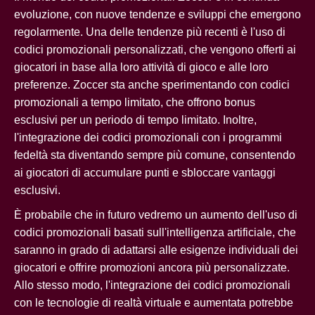
evoluzione, con nuove tendenze e sviluppi che emergono
regolarmente. Una delle tendenze più recenti è l'uso di
codici promozionali personalizzati, che vengono offerti ai
giocatori in base alla loro attività di gioco e alle loro
preferenze. Zoccer sta anche sperimentando con codici
promozionali a tempo limitato, che offrono bonus
esclusivi per un periodo di tempo limitato. Inoltre,
l'integrazione dei codici promozionali con i programmi
fedeltà sta diventando sempre più comune, consentendo
ai giocatori di accumulare punti e sbloccare vantaggi
esclusivi.
È probabile che in futuro vedremo un aumento dell'uso di
codici promozionali basati sull'intelligenza artificiale, che
saranno in grado di adattarsi alle esigenze individuali dei
giocatori e offrire promozioni ancora più personalizzate.
Allo stesso modo, l'integrazione dei codici promozionali
con le tecnologie di realtà virtuale e aumentata potrebbe