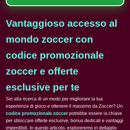
Vantaggioso accesso al
mondo zoccer con
codice promozionale
zoccer e offerte
esclusive per te
Sei alla ricerca di un modo per migliorare la tua
esperienza di gioco e ottenere il massimo da Zoccer? Un
codice promozionale zoccer
potrebbe essere la chiave
per sbloccare offerte esclusive, bonus dedicati e vantaggi
imperdibili. In questo articolo, esploreremo in dettaglio