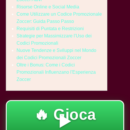
Risorse Online e Social Media
Come Utilizzare un Codice Promozionale
Zoccer: Guida Passo Passo
Requisiti di Puntata e Restrizioni
Strategie per Massimizzare l'Uso dei
Codici Promozionali
Nuove Tendenze e Sviluppi nel Mondo
dei Codici Promozionali Zoccer
Oltre i Bonus: Come i Codici
Promozionali Influenzano l'Esperienza
Zoccer
🔥 Gioca
▶️