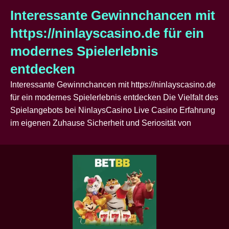
Interessante Gewinnchancen mit
https://ninlayscasino.de für ein
modernes Spielerlebnis
entdecken
Interessante Gewinnchancen mit https://ninlayscasino.de
für ein modernes Spielerlebnis entdecken Die Vielfalt des
Spielangebots bei NinlaysCasino Live Casino Erfahrung
im eigenen Zuhause Sicherheit und Seriosität von