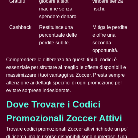
Gratuiti
giocare a slot
vincere senza
machine senza
rischi.
spendere denaro.
Cashback
Restituisce una
Mitiga le perdite
percentuale delle
e offre una
perdite subite.
seconda
opportunità.
Comprendere la differenza tra questi tipi di codici è
essenziale per sfruttare al meglio le offerte disponibili e
massimizzare i tuoi vantaggi su Zoccer. Presta sempre
attenzione ai dettagli specifici di ogni promozione per
evitare sorprese indesiderate.
Dove Trovare i Codici
Promozionali Zoccer Attivi
Trovare codici promozionali Zoccer attivi richiede un po'
di ricerca, ma le risorse disponibili sono numerose. Una