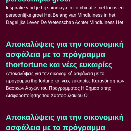
Inspiratie vind je bij spinmaya in combinatie met focus en
persoonlijke groei Het Belang van Mindfulness in het
Dagelijks Leven De Wetenschap Achter Mindfulness Het
Αποκαλύψεις για την οικονομική
ασφάλεια με το πρόγραμμα
thorfortune και νέες ευκαιρίες
Αποκαλύψεις για την οικονομική ασφάλεια με το
πρόγραμμα thorfortune και νέες ευκαιρίες Κατανόηση των
Βασικών Αρχών του Προγράμματος Η Σημασία της
Διαφοροποίησης του Χαρτοφυλακίου Οι
Αποκαλύψεις για την οικονομική
ασφάλεια με το πρόγραμμα