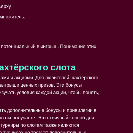
ерху.
множитель.
и потенциальный выигрыш. Понимание этих
ахтёрского слота
сами и акциями. Для любителей шахтёрского
озыгрыши ценных призов. Эти бонусы
зучать условия каждой акции, чтобы понять,
чать дополнительные бонусы и привилегии в
ов вы получаете. Это отличный способ для
 турниры по слотам также являются
в турнирах не требует дополнительных