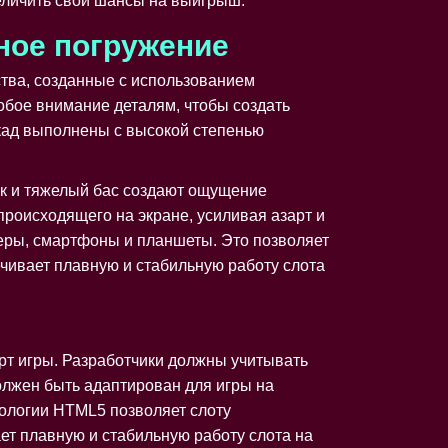
еличить свои шансы на выигрыш.
ьное погружение
тва, созданные с использованием
собое внимание деталям, чтобы создать
кад выполнены с высокой степенью
рк и тяжелый бас создают ощущение
роисходящего на экране, усиливая азарт и
еры, смартфоны и планшеты. Это позволяет
чивает плавную и стабильную работу слота
орт игры. Разработчики должны учитывать
олжен быть адаптирован для игры на
ологии HTML5 позволяет слоту
ет плавную и стабильную работу слота на