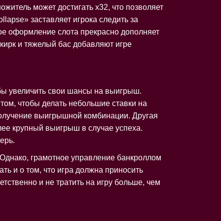
житель может достигать x32, что позволяет
lapse» заставляет игрока следить за
ое оформление слота прекрасно дополняет
 кирк и тяжелый бас добавляют игре
тобы увеличить свои шансы на выигрыш.
том, чтобы делать небольшие ставки на
получение выигрышной комбинации. Другая
олее крупный выигрыш в случае успеха.
ерь.
. Однако, грамотное управление банкроллом
ть и о том, что игра должна приносить
етственно и не тратить на игру больше, чем