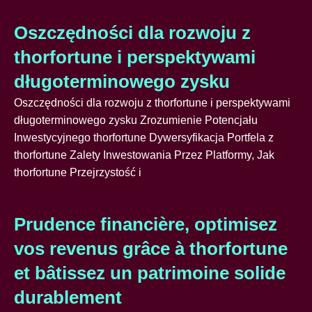
Oszczędności dla rozwoju z
thorfortune i perspektywami
długoterminowego zysku
Oszczędności dla rozwoju z thorfortune i perspektywami
długoterminowego zysku Zrozumienie Potencjału
Inwestycyjnego thorfortune Dywersyfikacja Portfela z
thorfortune Zalety Inwestowania Przez Platformy, Jak
thorfortune Przejrzystość i
Prudence financière, optimisez
vos revenus grâce à thorfortune
et bâtissez un patrimoine solide
durablement