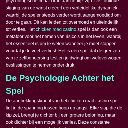
psychologische impact kan aanzienlijk zijn. De continue
stijging van de winst creëert een verleidelijke dynamiek,
waarbij de speler steeds verder wordt aangemoedigd om
door te gaan. Dit kan leiden tot overmoed en uiteindelijk
tot verlies. Het
chicken road casino
spel is dan ook een
metafoor voor het nemen van risico's in het leven, waarbij
het essentieel is om te weten wanneer je moet stoppen
voordat je te veel verliest. Het is een spel dat de grenzen
van je zelfbeheersing test en je dwingt om weloverwogen
beslissingen te nemen onder druk.
De Psychologie Achter het
Spel
De aantrekkingskracht van het chicken road casino spel
ligt in de spanning tussen hoop en angst. Elke stap die de
kip zet, brengt je dichter bij een grotere beloning, maar
ook dichter bij een mogelijk verlies. Deze constante