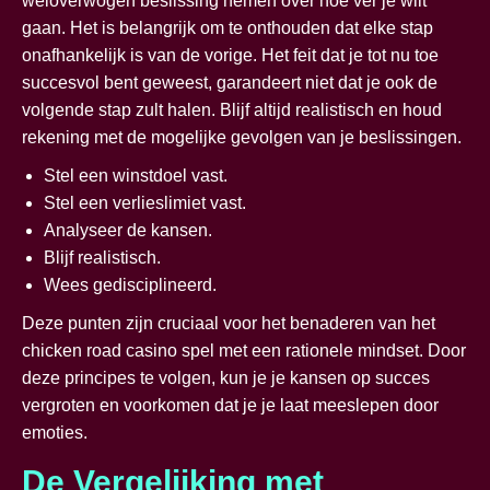
weloverwogen beslissing nemen over hoe ver je wilt
gaan. Het is belangrijk om te onthouden dat elke stap
onafhankelijk is van de vorige. Het feit dat je tot nu toe
succesvol bent geweest, garandeert niet dat je ook de
volgende stap zult halen. Blijf altijd realistisch en houd
rekening met de mogelijke gevolgen van je beslissingen.
Stel een winstdoel vast.
Stel een verlieslimiet vast.
Analyseer de kansen.
Blijf realistisch.
Wees gedisciplineerd.
Deze punten zijn cruciaal voor het benaderen van het
chicken road casino spel met een rationele mindset. Door
deze principes te volgen, kun je je kansen op succes
vergroten en voorkomen dat je je laat meeslepen door
emoties.
De Vergelijking met