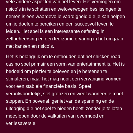
vele andere aspecten van het leven. Het vermogen om
risico’s in te schatten en weloverwogen beslissingen te
nemen is een waardevolle vaardigheid die je kan helpen
om je doelen te bereiken en een succesvol leven te
leiden. Het spel is een interessante oefening in
zelfbeheersing en een leerzame ervaring in het omgaan
met kansen en risico’s.
Het is belangrijk om te onthouden dat het chicken road
casino spel primair een vorm van entertainment is. Het is
bedoeld om plezier te beleven en je hersenen te
stimuleren, maar het mag nooit een vervanging vormen
voor een stabiele financiële basis. Speel
verantwoordelijk, stel grenzen en weet wanneer je moet
stoppen. En bovenal, geniet van de spanning en de
uitdaging die het spel te bieden heeft, zonder je te laten
meeslepen door de valkuilen van overmoed en
verliesaversie.