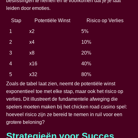
beslissingen te nemen en te voorkomen dat je je laat
leiden door emoties.
Stap
Potentiële Winst
Risico op Verlies
1
x2
5%
2
x4
10%
3
x8
20%
4
x16
40%
5
x32
80%
Zoals de tabel laat zien, neemt de potentiële winst
exponentieel toe met elke stap, maar ook het risico op
verlies. Dit illustreert de fundamentele afweging die
spelers moeten maken bij het chicken road casino spel:
hoeveel risico zijn ze bereid te nemen in ruil voor een
grotere beloning?
Strategieën voor Succes