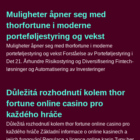
Muligheter åpner seg med
thorfortune i moderne
porteføljestyring og vekst
Muligheter åpner seg med thorfortune i moderne
porteføljestyring og vekst Forståelse av Porteføljestyring i
Det 21. Århundre Risikostyring og Diversifisering Fintech-
løsninger og Automatisering av Investeringer
Důležitá rozhodnutí kolem thor
fortune online casino pro
každého hráče
Důležitá rozhodnutí kolem thor fortune online casino pro
každého hráče Základní informace o online kasinech a
jejich fungování Regulace a licence online kasin Typy her