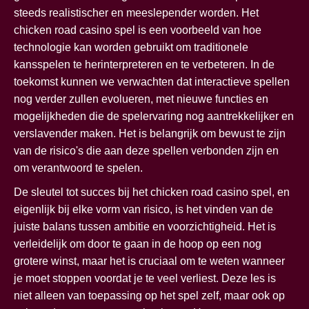
steeds realistischer en meeslepender worden. Het
chicken road casino spel is een voorbeeld van hoe
technologie kan worden gebruikt om traditionele
kansspelen te herinterpreteren en te verbeteren. In de
toekomst kunnen we verwachten dat interactieve spellen
nog verder zullen evolueren, met nieuwe functies en
mogelijkheden die de spelervaring nog aantrekkelijker en
verslavender maken. Het is belangrijk om bewust te zijn
van de risico's die aan deze spellen verbonden zijn en
om verantwoord te spelen.
De sleutel tot succes bij het chicken road casino spel, en
eigenlijk bij elke vorm van risico, is het vinden van de
juiste balans tussen ambitie en voorzichtigheid. Het is
verleidelijk om door te gaan in de hoop op een nog
grotere winst, maar het is cruciaal om te weten wanneer
je moet stoppen voordat je te veel verliest. Deze les is
niet alleen van toepassing op het spel zelf, maar ook op