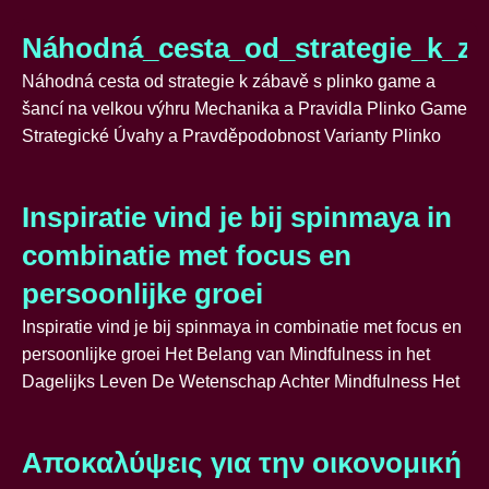
Náhodná_cesta_od_strategie_k_z
Náhodná cesta od strategie k zábavě s plinko game a
šancí na velkou výhru Mechanika a Pravidla Plinko Game
Strategické Úvahy a Pravděpodobnost Varianty Plinko
Inspiratie vind je bij spinmaya in
combinatie met focus en
persoonlijke groei
Inspiratie vind je bij spinmaya in combinatie met focus en
persoonlijke groei Het Belang van Mindfulness in het
Dagelijks Leven De Wetenschap Achter Mindfulness Het
Αποκαλύψεις για την οικονομική