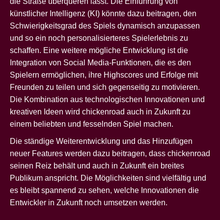
die Straße überqueren lässt. Die Einführung von
künstlicher Intelligenz (KI) könnte dazu beitragen, den
Schwierigkeitsgrad des Spiels dynamisch anzupassen
und so ein noch personalisierteres Spielerlebnis zu
schaffen. Eine weitere mögliche Entwicklung ist die
Integration von Social Media-Funktionen, die es den
Spielern ermöglichen, ihre Highscores und Erfolge mit
Freunden zu teilen und sich gegenseitig zu motivieren.
Die Kombination aus technologischen Innovationen und
kreativen Ideen wird chickenroad auch in Zukunft zu
einem beliebten und fesselnden Spiel machen.
Die ständige Weiterentwicklung und das Hinzufügen
neuer Features werden dazu beitragen, dass chickenroad
seinen Reiz behält und auch in Zukunft ein breites
Publikum anspricht. Die Möglichkeiten sind vielfältig und
es bleibt spannend zu sehen, welche Innovationen die
Entwickler in Zukunft noch umsetzen werden.