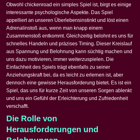
Obwohl chickenroad ein simples Spiel ist, birgt es einige
interessante psychologische Aspekte. Das Spiel
appelliert an unseren Überlebensinstinkt und löst einen
Adrenalinstoß aus, wenn man knapp einem
Zusammenstoß entkommt. Gleichzeitig belohnt es uns für
schnelles Handeln und präzises Timing. Dieser Kreislauf
aus Spannung und Belohnung kann süchtig machen und
uns dazu motivieren, immer weiterzuspielen. Die
Einfachheit des Spiels trägt ebenfalls zu seiner
Anziehungskraft bei, da es leicht zu erlernen ist, aber
dennoch eine gewisse Herausforderung bietet. Es ist ein
Spiel, das uns für kurze Zeit von unseren Sorgen ablenkt
und uns ein Gefühl der Erleichterung und Zufriedenheit
verschafft.
Die Rolle von
Herausforderungen und