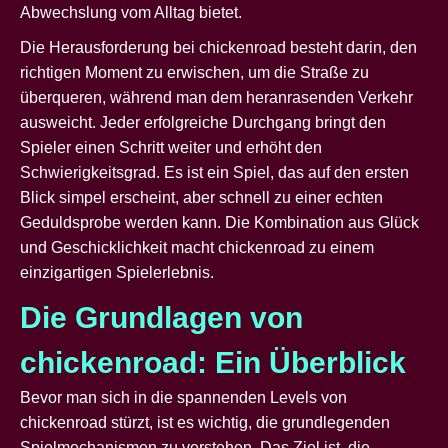
Abwechslung vom Alltag bietet.
Die Herausforderung bei chickenroad besteht darin, den
richtigen Moment zu erwischen, um die Straße zu
überqueren, während man dem heranrasenden Verkehr
ausweicht. Jeder erfolgreiche Durchgang bringt den
Spieler einen Schritt weiter und erhöht den
Schwierigkeitsgrad. Es ist ein Spiel, das auf den ersten
Blick simpel erscheint, aber schnell zu einer echten
Geduldsprobe werden kann. Die Kombination aus Glück
und Geschicklichkeit macht chickenroad zu einem
einzigartigen Spielerlebnis.
Die Grundlagen von
chickenroad: Ein Überblick
Bevor man sich in die spannenden Levels von
chickenroad stürzt, ist es wichtig, die grundlegenden
Spielmechanismen zu verstehen. Das Ziel ist, die