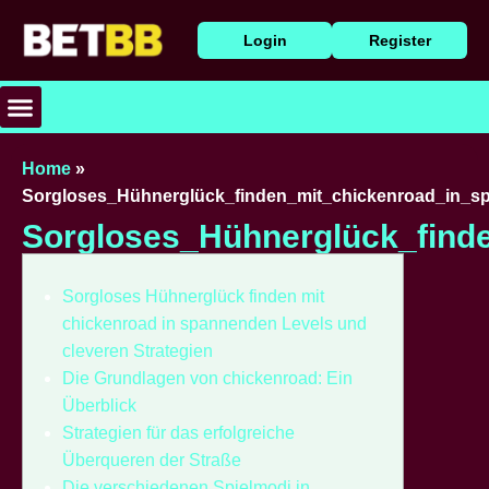
Login
Register
Baixar Aplicativo
Caça Níqueis
Cassino Ao Vivo
Home
»
Sorgloses_Hühnerglück_finden_mit_chickenroad_in_s
Sorgloses_Hühnerglück_find
Sorgloses Hühnerglück finden mit
chickenroad in spannenden Levels und
cleveren Strategien
Die Grundlagen von chickenroad: Ein
Überblick
Strategien für das erfolgreiche
Überqueren der Straße
Die verschiedenen Spielmodi in