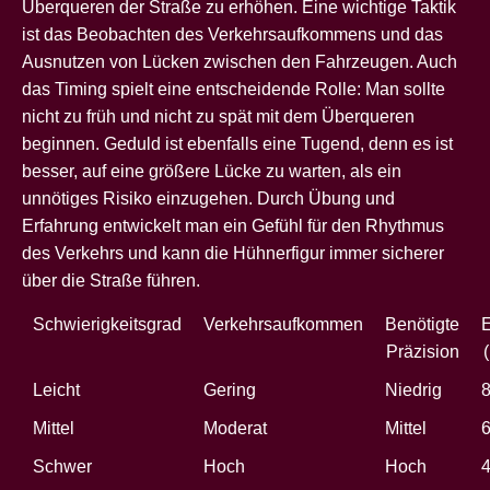
Überqueren der Straße zu erhöhen. Eine wichtige Taktik
ist das Beobachten des Verkehrsaufkommens und das
Ausnutzen von Lücken zwischen den Fahrzeugen. Auch
das Timing spielt eine entscheidende Rolle: Man sollte
nicht zu früh und nicht zu spät mit dem Überqueren
beginnen. Geduld ist ebenfalls eine Tugend, denn es ist
besser, auf eine größere Lücke zu warten, als ein
unnötiges Risiko einzugehen. Durch Übung und
Erfahrung entwickelt man ein Gefühl für den Rhythmus
des Verkehrs und kann die Hühnerfigur immer sicherer
über die Straße führen.
Schwierigkeitsgrad
Verkehrsaufkommen
Benötigte
E
Präzision
Leicht
Gering
Niedrig
Mittel
Moderat
Mittel
Schwer
Hoch
Hoch