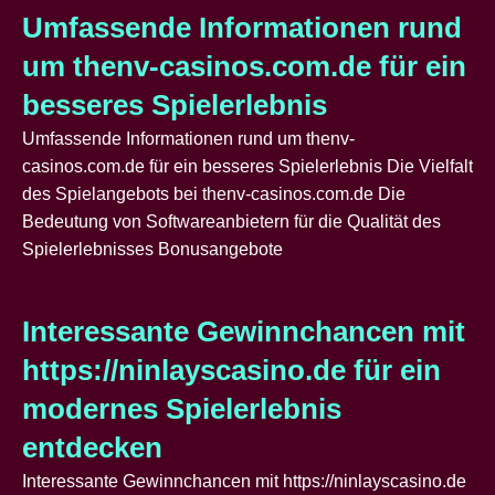
Umfassende Informationen rund
um thenv-casinos.com.de für ein
besseres Spielerlebnis
Umfassende Informationen rund um thenv-
casinos.com.de für ein besseres Spielerlebnis Die Vielfalt
des Spielangebots bei thenv-casinos.com.de Die
Bedeutung von Softwareanbietern für die Qualität des
Spielerlebnisses Bonusangebote
Interessante Gewinnchancen mit
https://ninlayscasino.de für ein
modernes Spielerlebnis
entdecken
Interessante Gewinnchancen mit https://ninlayscasino.de