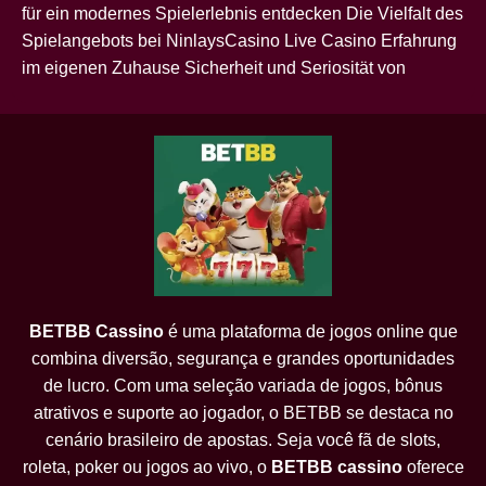
für ein modernes Spielerlebnis entdecken Die Vielfalt des
Spielangebots bei NinlaysCasino Live Casino Erfahrung
im eigenen Zuhause Sicherheit und Seriosität von
BETBB Cassino
é uma plataforma de jogos online que
combina diversão, segurança e grandes oportunidades
de lucro. Com uma seleção variada de jogos, bônus
atrativos e suporte ao jogador, o BETBB se destaca no
cenário brasileiro de apostas. Seja você fã de slots,
roleta, poker ou jogos ao vivo, o
BETBB cassino
oferece