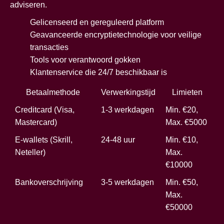
adviseren.
Gelicenseerd en gereguleerd platform
Geavanceerde encryptietechnologie voor veilige
transacties
Tools voor verantwoord gokken
Klantenservice die 24/7 beschikbaar is
Betaalmethode
Verwerkingstijd
Limieten
Creditcard (Visa,
1-3 werkdagen
Min. €20,
Mastercard)
Max. €5000
E-wallets (Skrill,
24-48 uur
Min. €10,
Neteller)
Max.
€10000
Bankoverschrijving
3-5 werkdagen
Min. €50,
Max.
€50000