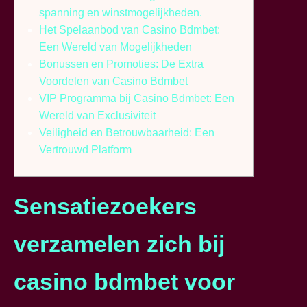
spanning en winstmogelijkheden.
Het Spelaanbod van Casino Bdmbet:
Een Wereld van Mogelijkheden
Bonussen en Promoties: De Extra
Voordelen van Casino Bdmbet
VIP Programma bij Casino Bdmbet: Een
Wereld van Exclusiviteit
Veiligheid en Betrouwbaarheid: Een
Vertrouwd Platform
Sensatiezoekers
verzamelen zich bij
casino bdmbet voor