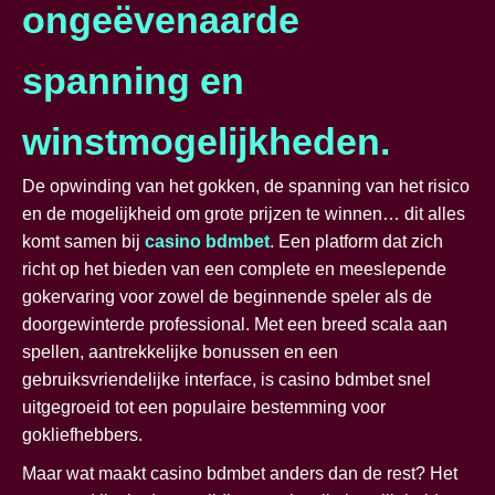
ongeëvenaarde
spanning en
winstmogelijkheden.
De opwinding van het gokken, de spanning van het risico
en de mogelijkheid om grote prijzen te winnen… dit alles
komt samen bij
casino bdmbet
. Een platform dat zich
richt op het bieden van een complete en meeslepende
gokervaring voor zowel de beginnende speler als de
doorgewinterde professional. Met een breed scala aan
spellen, aantrekkelijke bonussen en een
gebruiksvriendelijke interface, is casino bdmbet snel
uitgegroeid tot een populaire bestemming voor
gokliefhebbers.
Maar wat maakt casino bdmbet anders dan de rest? Het