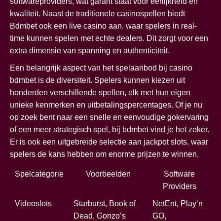
softwareproviders, wat garant staat voor eerlijkheid en
kwaliteit. Naast de traditionele casinospellen biedt
Bdmbet ook een live casino aan, waar spelers in real-
time kunnen spelen met echte dealers. Dit zorgt voor een
extra dimensie van spanning en authenticiteit.
Een belangrijk aspect van het spelaanbod bij casino
bdmbet is de diversiteit. Spelers kunnen kiezen uit
honderden verschillende spellen, elk met hun eigen
unieke kenmerken en uitbetalingspercentages. Of je nu
op zoek bent naar een snelle en eenvoudige gokervaring
of een meer strategisch spel, bij bdmbet vind je het zeker.
Er is ook een uitgebreide selectie aan jackpot slots, waar
spelers de kans hebben om enorme prijzen te winnen.
Spelcategorie
Voorbeelden
Software
Providers
Videoslots
Starburst, Book of
NetEnt, Play’n
Dead, Gonzo’s
GO,