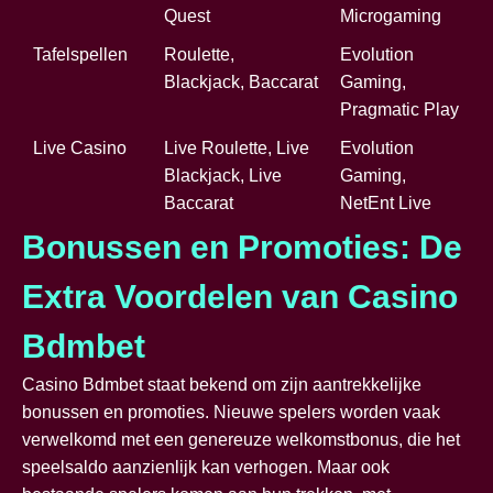
Quest
Microgaming
Tafelspellen
Roulette,
Evolution
Blackjack, Baccarat
Gaming,
Pragmatic Play
Live Casino
Live Roulette, Live
Evolution
Blackjack, Live
Gaming,
Baccarat
NetEnt Live
Bonussen en Promoties: De
Extra Voordelen van Casino
Bdmbet
Casino Bdmbet staat bekend om zijn aantrekkelijke
bonussen en promoties. Nieuwe spelers worden vaak
verwelkomd met een genereuze welkomstbonus, die het
speelsaldo aanzienlijk kan verhogen. Maar ook