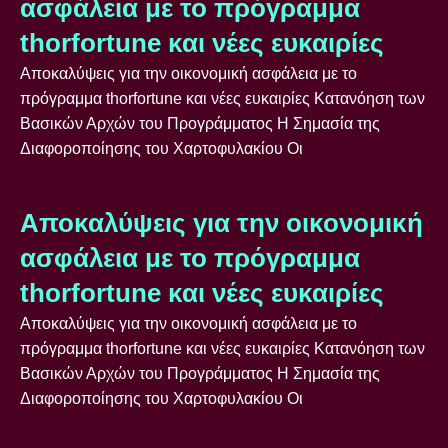
ασφάλεια με το πρόγραμμα
thorfortune και νέες ευκαιρίες
Αποκαλύψεις για την οικονομική ασφάλεια με το
πρόγραμμα thorfortune και νέες ευκαιρίες Κατανόηση των
Βασικών Αρχών του Προγράμματος Η Σημασία της
Διαφοροποίησης του Χαρτοφυλακίου Οι
Αποκαλύψεις για την οικονομική
ασφάλεια με το πρόγραμμα
thorfortune και νέες ευκαιρίες
Αποκαλύψεις για την οικονομική ασφάλεια με το
πρόγραμμα thorfortune και νέες ευκαιρίες Κατανόηση των
Βασικών Αρχών του Προγράμματος Η Σημασία της
Διαφοροποίησης του Χαρτοφυλακίου Οι