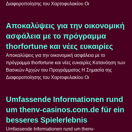
Διαφοροποίησης του Χαρτοφυλακίου Οι
Αποκαλύψεις για την οικονομική
ασφάλεια με το πρόγραμμα
thorfortune και νέες ευκαιρίες
Αποκαλύψεις για την οικονομική ασφάλεια με το
πρόγραμμα thorfortune και νέες ευκαιρίες Κατανόηση των
Βασικών Αρχών του Προγράμματος Η Σημασία της
Διαφοροποίησης του Χαρτοφυλακίου Οι
Umfassende Informationen rund
um thenv-casinos.com.de für ein
besseres Spielerlebnis
Umfassende Informationen rund um thenv-