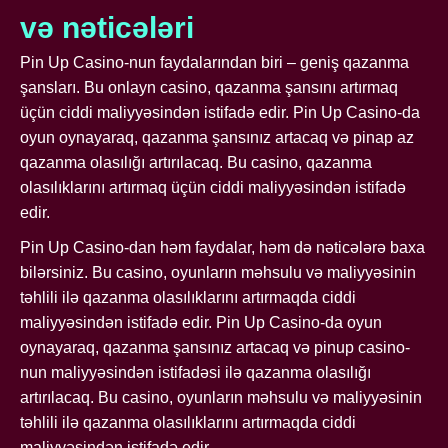
və nəticələri
Pin Up Casino-nun faydalarından biri – geniş qazanma
şansları. Bu onlayn casino, qazanma şansını artırmaq
üçün ciddi maliyyəsindən istifadə edir. Pin Up Casino-da
oyun oynayaraq, qazanma şansınız artacaq və pinap az
qazanma olasılığı artırılacaq. Bu casino, qazanma
olasılıklarını artırmaq üçün ciddi maliyyəsindən istifadə
edir.
Pin Up Casino-dan həm faydalar, həm də nəticələrə baxa
bilərsiniz. Bu casino, oyunların məhsulu və maliyyəsinin
təhlili ilə qazanma olasılıklarını artırmaqda ciddi
maliyyəsindən istifadə edir. Pin Up Casino-da oyun
oynayaraq, qazanma şansınız artacaq və pinup casino-
nun maliyyəsindən istifadəsi ilə qazanma olasılığı
artırılacaq. Bu casino, oyunların məhsulu və maliyyəsinin
təhlili ilə qazanma olasılıklarını artırmaqda ciddi
maliyyəsindən istifadə edir.