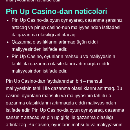
Pin Up Casino-dan nəticələri
Pin Up Casino-da oyun oynayaraq, qazanma şansınız
artacaq və pinup casino-nun maliyyəsindən istifadəsi
ilə qazanma olasılığı artırılacaq.
Qazanma olasılıklarını artırmaq üçün ciddi
maliyyəsindən istifadə edir.
Pin Up Casino, oyunların məhsulu və maliyyəsinin
təhlili ilə qazanma olasılıklarını artırmaqda ciddi
maliyyəsindən istifadə edir.
Pin Up Casino-dan faydalarından biri – məhsul
maliyyəsinin təhlili ilə qazanma olasılıklarını artırmaq. Bu
casino, oyunların məhsulu və maliyyəsinin təhlili ilə
qazanma olasılıklarını artırmaqda ciddi maliyyəsindən
istifadə edir. Pin Up Casino-da oyun oynayaraq, qazanma
şansınız artacaq və pin up giriş ilə qazanma olasılığı
artırılacaq. Bu casino, oyunların məhsulu və maliyyəsinin