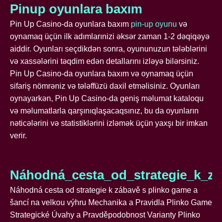
Pinup oyunlara baxım
Pin Up Casino-da oyunlara baxım
pin-up oyunu
və
oynamaq üçün ilk adımlarınizi əksər zaman 1-2 dəqiqəyə
aiddir. Oyunları seçdikdən sonra, oyununuzun tələblərini
və xassələrini təqdim edən detallarını izləyə bilərsiniz.
Pin Up Casino-da oyunlara baxım və oynamaq üçün
sifariş nömrəniz və tələffüzü daxil etməlisiniz. Oyunları
oynayarkən, Pin Up Casino-da geniş məlumat kataloqu
və məlumatlarla qarşınıqlaşacaqsınız, bu da oyunların
nəticələrini və statistiklərini izləmək üçün yaxşı bir imkan
verir.
Náhodná_cesta_od_strategie_k_z
Náhodná cesta od strategie k zábavě s plinko game a
šancí na velkou výhru Mechanika a Pravidla Plinko Game
Strategické Úvahy a Pravděpodobnost Varianty Plinko