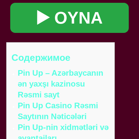
▶️ OYNA
Содержимое
Pin Up – Azərbaycanın
ən yaxşı kazinosu
Rəsmi sayt
Pin Up Casino Rəsmi
Saytının Nəticələri
Pin Up-nin xidmətləri və
avantajları