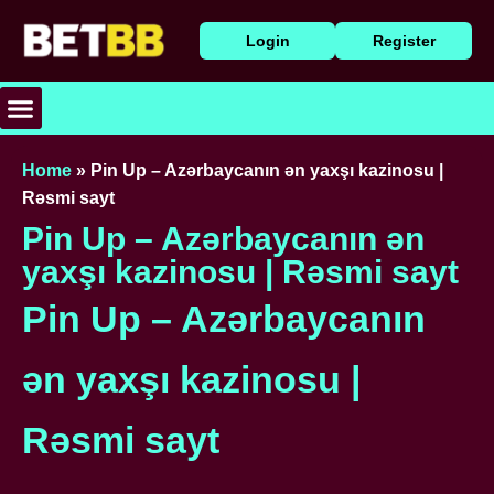
Login
Register
Baixar Aplicativo
Caça Níqueis
Cassino Ao Vivo
Home
»
Pin Up – Azərbaycanın ən yaxşı kazinosu |
Rəsmi sayt
Pin Up – Azərbaycanın ən
yaxşı kazinosu | Rəsmi sayt
Pin Up – Azərbaycanın
ən yaxşı kazinosu |
Rəsmi sayt