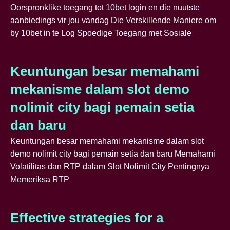
Oorspronklike toegang tot 10bet login en die nuutste
aanbiedings vir jou vandag Die Verskillende Maniere om
by 10bet in te Log Spoedige Toegang met Sosiale
Keuntungan besar memahami
mekanisme dalam slot demo
nolimit city bagi pemain setia
dan baru
Keuntungan besar memahami mekanisme dalam slot
demo nolimit city bagi pemain setia dan baru Memahami
Volatilitas dan RTP dalam Slot Nolimit City Pentingnya
Memeriksa RTP
Effective strategies for a