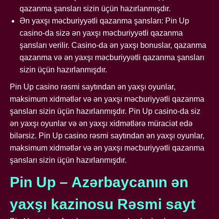
qazanma şansları sizin üçün hazırlanmışdır.
Ən yaxşı məcburiyyətli qazanma şansları: Pin Up
casino-da sizə ən yaxşı məcburiyyətli qazanma
şansları verilir. Casino-da ən yaxşı bonuslar, qazanma
qazanma və ən yaxşı məcburiyyətli qazanma şansları
sizin üçün hazırlanmışdır.
Pin Up casino rəsmi saytından ən yaxşı oyunlar,
maksimum xidmətlər və ən yaxşı məcburiyyətli qazanma
şansları sizin üçün hazırlanmışdır. Pin Up casino-da siz
ən yaxşı oyunlar və ən yaxşı xidmətlərə müraciət edə
bilərsiz. Pin Up casino rəsmi saytından ən yaxşı oyunlar,
maksimum xidmətlər və ən yaxşı məcburiyyətli qazanma
şansları sizin üçün hazırlanmışdır.
Pin Up – Azərbaycanın ən
yaxşı kazinosu Rəsmi sayt