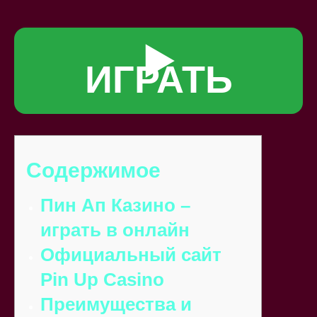
▶️
ИГРАТЬ
Содержимое
Пин Ап Казино –
играть в онлайн
Официальный сайт
Pin Up Casino
Преимущества и