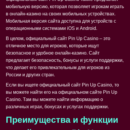
мобильную версию, которая позволяет игрокам играть
в онлайн-казино на своих мобильных устройствах.
Мобильная версия сайта доступна для устройств с
операционными системами iOS и Android.
В целом, официальный сайт Pin Up Casino – это
отличное место для игроков, которые ищут
безопасное и удобное онлайн-казино. Сайт
предлагает безопасность, бонусы и услуги поддержки,
что делает его привлекательным для игроков из
России и других стран.
Если вы ищете официальный сайт Pin Up Casino, то
вы можете найти его на официальном сайте Pin Up
Casino. Там вы можете найти информацию о
различных играх, бонусах и услугах поддержки.
Преимущества и функции