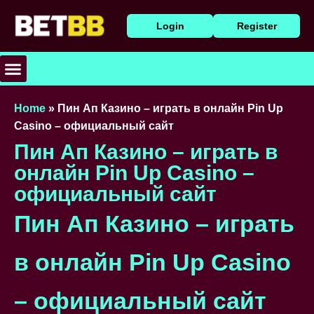
Login
Register
Baixar Aplicativo
Caça Níqueis
Cassino Ao Vivo
Home
»
Пин Ап Казино – играть в онлайн Pin Up
Casino – официальный сайт
Пин Ап Казино – играть в
онлайн Pin Up Casino –
официальный сайт
Пин Ап Казино – играть
в онлайн Pin Up Casino
– официальный сайт