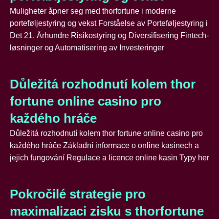
Muligheter åpner seg med thorfortune i moderne
porteføljestyring og vekst Forståelse av Porteføljestyring i
Det 21. Århundre Risikostyring og Diversifisering Fintech-
løsninger og Automatisering av Investeringer
Důležitá rozhodnutí kolem thor
fortune online casino pro
každého hráče
Důležitá rozhodnutí kolem thor fortune online casino pro
každého hráče Základní informace o online kasinech a
jejich fungování Regulace a licence online kasin Typy her
Pokročilé strategie pro
maximalizaci zisku s thorfortune