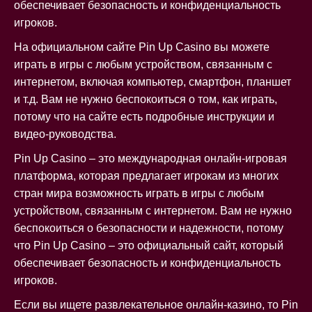
обеспечивает безопасность и конфиденциальность
игроков.
На официальном сайте Pin Up Casino вы можете
играть в игры с любым устройством, связанным с
интернетом, включая компьютер, смартфон, планшет
и т.д. Вам не нужно беспокоиться о том, как играть,
потому что на сайте есть подробные инструкции и
видео-руководства.
Pin Up Casino – это международная онлайн-игровая
платформа, которая предлагает игрокам из многих
стран мира возможность играть в игры с любым
устройством, связанным с интернетом. Вам не нужно
беспокоиться о безопасности и надежности, потому
что Pin Up Casino – это официальный сайт, который
обеспечивает безопасность и конфиденциальность
игроков.
Если вы ищете развлекательное онлайн-казино, то Pin