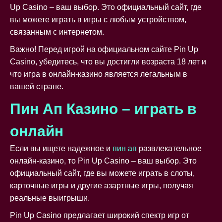
Up Casino – ваш выбор. Это официальный сайт, где
вы можете играть в игры с любым устройством,
связанным с интернетом.
Важно! Перед игрой на официальном сайте Pin Up
Casino, убедитесь, что вы достигли возраста 18 лет и
что игра в онлайн-казино является легальным в
вашей стране.
Пин Ап Казино – играть в
онлайн
Если вы ищете надежное и
пин ап
развлекательное
онлайн-казино, то Pin Up Casino – ваш выбор. Это
официальный сайт, где вы можете играть в слоты,
карточные игры и другие азартные игры, получая
реальные выигрыши.
Pin Up Casino предлагает широкий спектр игр от