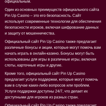
официальным.
Один из основных преимуществ официального сайта
Pin Up Casino – это его безопасность. Сайт
использует современные технологии для обеспечения
безопасности игроков, включая шифрование данных
и защиту от мошенничества.
Официальный сайт Pin Up Casino также предлагает
различные бонусы и акции, которые могут помочь вам
начать играть в онлайн-казино. Бонусы могут быть
использованы для игры в различные игры, включая
слоты, карточные игры и другие.
Кроме того, официальный сайт Pin Up Casino
предлагает услуги поддержки, которые могут помочь
вам в случае каких-либо вопросов или проблем.
Услуги поддержки доступны 24/7, что делает их
доступными для игроков из разных стран.
Официальный сайт Pin Up Casino также предлагает