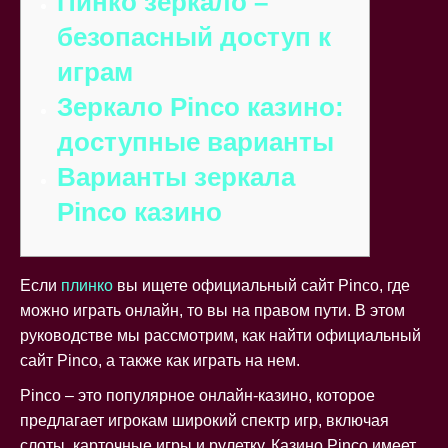
Пинко зеркало –
безопасный доступ к
играм
Зеркало Pinco казино:
доступные варианты
Варианты зеркала
Pinco казино
Если
плинко
вы ищете официальный сайт Pinco, где
можно играть онлайн, то вы на правом пути. В этом
руководстве мы рассмотрим, как найти официальный
сайт Pinco, а также как играть на нем.
Pinco – это популярное онлайн-казино, которое
предлагает игрокам широкий спектр игр, включая
слоты, карточные игры и рулетку. Казино Pinco имеет