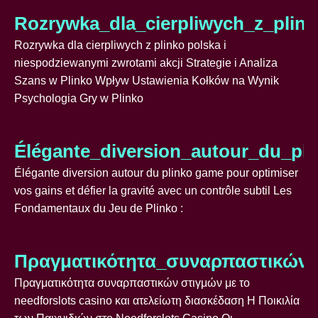
Rozrywka_dla_cierpliwych_z_plin
Rozrywka dla cierpliwych z plinko polska i
niespodziewanymi zwrotami akcji Strategie i Analiza
Szans w Plinko Wpływ Ustawienia Kołków na Wynik
Psychologia Gry w Plinko
Élégante_diversion_autour_du_pl
Élégante diversion autour du plinko game pour optimiser
vos gains et défier la gravité avec un contrôle subtil Les
Fondamentaux du Jeu de Plinko :
Πραγματικότητα_συναρπαστικών_
Πραγματικότητα συναρπαστικών στιγμών με το
needforslots casino και ατελείωτη διασκέδαση Η Ποικιλία