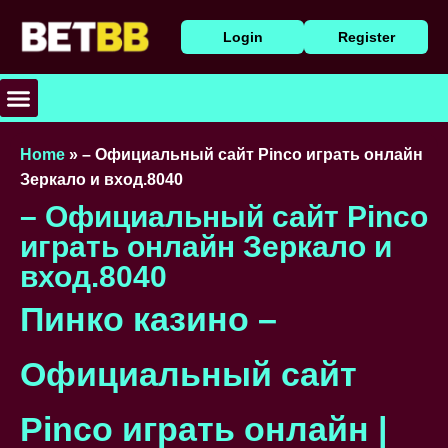
Login
Register
Baixar Aplicativo
Caça Níqueis
Cassino Ao Vivo
Home
»
– Официальный сайт Pinco играть онлайн
Зеркало и вход.8040
– Официальный сайт Pinco
играть онлайн Зеркало и
вход.8040
Пинко казино –
Официальный сайт
Pinco играть онлайн |