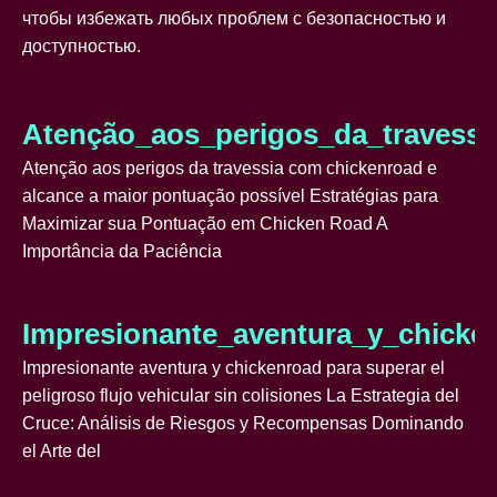
чтобы избежать любых проблем с безопасностью и
доступностью.
Atenção_aos_perigos_da_travess
Atenção aos perigos da travessia com chickenroad e
alcance a maior pontuação possível Estratégias para
Maximizar sua Pontuação em Chicken Road A
Importância da Paciência
Impresionante_aventura_y_chicken
Impresionante aventura y chickenroad para superar el
peligroso flujo vehicular sin colisiones La Estrategia del
Cruce: Análisis de Riesgos y Recompensas Dominando
el Arte del