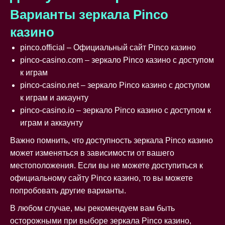
Варианты зеркала Pinco
казино
pinco.official – Официальный сайт Pinco казино
pinco-casino.com – зеркало Pinco казино с доступом
к играм
pinco-casino.net – зеркало Pinco казино с доступом
к играм и аккаунту
pinco-casino.io – зеркало Pinco казино с доступом к
играм и аккаунту
Важно помнить, что доступность зеркала Pinco казино
может изменяться в зависимости от вашего
местоположения. Если вы не можете доступиться к
официальному сайту Pinco казино, то вы можете
попробовать другие варианты.
В любом случае, мы рекомендуем вам быть
осторожными при выборе зеркала Pinco казино,