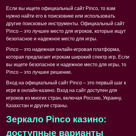
Если вы ищете официальный сайт Pinco, то вам
нужно найти его в поисковике или использовать
другие поисковые инструменты. Официальный сайт
Pinco – это лучшее место для игроков, которые ищут
безопасное и надежное место для игры.
Pinco – это надежная онлайн-игровая платформа,
которая предлагает игрокам широкий спектр игр. Если
вы ищете безопасное и надежное место для игры, то
Pinco – это лучшее решение.
Вход на официальный сайт Pinco – это первый шаг к
игре в онлайн-казино. Вход на сайт доступен для
игроков из многих стран, включая Россию, Украину,
Казахстан и другие страны.
Зеркало Pinco казино:
доступные варианты