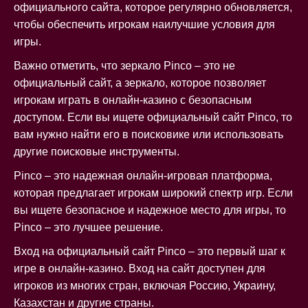
официального сайта, которое регулярно обновляется,
чтобы обеспечить игрокам наилучшие условия для
игры.
Важно отметить, что зеркало Pinco – это не
официальный сайт, а зеркало, которое позволяет
игрокам играть в онлайн-казино с безопасным
доступом. Если вы ищете официальный сайт Pinco, то
вам нужно найти его в поисковике или использовать
другие поисковые инструменты.
Pinco – это надежная онлайн-игровая платформа,
которая предлагает игрокам широкий спектр игр. Если
вы ищете безопасное и надежное место для игры, то
Pinco – это лучшее решение.
Вход на официальный сайт Pinco – это первый шаг к
игре в онлайн-казино. Вход на сайт доступен для
игроков из многих стран, включая Россию, Украину,
Казахстан и другие страны.