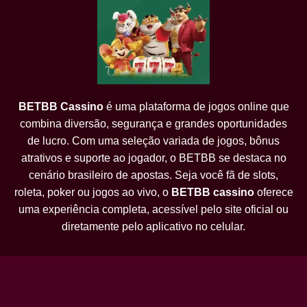
BETBB Cassino
é uma plataforma de jogos online que
combina diversão, segurança e grandes oportunidades
de lucro. Com uma seleção variada de jogos, bônus
atrativos e suporte ao jogador, o BETBB se destaca no
cenário brasileiro de apostas. Seja você fã de slots,
roleta, poker ou jogos ao vivo, o
BETBB cassino
oferece
uma experiência completa, acessível pelo site oficial ou
diretamente pelo aplicativo no celular.