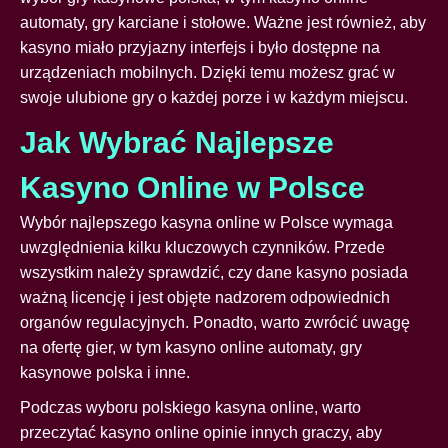
automaty, gry karciane i stołowe. Ważne jest również, aby
kasyno miało przyjazny interfejs i było dostępne na
urządzeniach mobilnych. Dzięki temu możesz grać w
swoje ulubione gry o każdej porze i w każdym miejscu.
Jak Wybrać Najlepsze
Kasyno Online w Polsce
Wybór najlepszego kasyna online w Polsce wymaga
uwzględnienia kilku kluczowych czynników. Przede
wszystkim należy sprawdzić, czy dane kasyno posiada
ważną licencję i jest objęte nadzorem odpowiednich
organów regulacyjnych. Ponadto, warto zwrócić uwagę
na ofertę gier, w tym kasyno online automaty, gry
kasynowe polska i inne.
Podczas wyboru polskiego kasyna online, warto
przeczytać kasyno online opinie innych graczy, aby