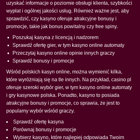
uzyskać informacje o poziomie obsługi klienta, szybkości
wypłat i ogólnej jakości usług. Również ważne jest, aby
sprawdzić, czy kasyno oferuje atrakcyjne bonusy i
promocje, takie jak bonus powitalny czy free spiny.
Poszukaj kasyna z licencją i nadzorem
Sprawdź ofertę gier, w tym kasyno online automaty
Przeczytaj kasyno online opinie innych graczy
Sprawdź bonusy i promocje
Wśród polskich kasyn online, można wymienić kilka,
które wyróżniają się na tle innych. Na przykład, casino pl
oferuje szeroki wybór gier, w tym kasyno online automaty
i gry kasynowe polska. Ponadto, kasyno to posiada
atrakcyjne bonusy i promocje, co sprawia, że jest to
popularny wybór wśród graczy.
Sprawdź ofertę kasyna
Porównaj bonusy i promocje
Wybierz kasyno, które najlepiej odpowiada Twoim