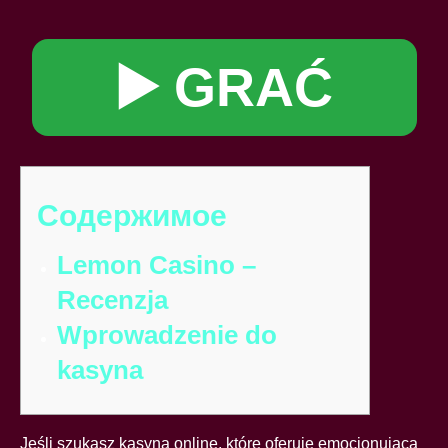
▶️ GRAĆ
Содержимое
Lemon Casino –
Recenzja
Wprowadzenie do
kasyna
Jeśli szukasz kasyna online, które oferuje emocjonującą