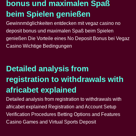
bonus und maximalen Spaß
beim Spielen genießen
Gewinnmöglichkeiten entdecken mit vegaz casino no
deposit bonus und maximalen Spaß beim Spielen
genießen Die Vorteile eines No Deposit Bonus bei Vegaz
Casino Wichtige Bedingungen
Detailed analysis from
registration to withdrawals with
africabet explained
Detailed analysis from registration to withdrawals with
africabet explained Registration and Account Setup
Verification Procedures Betting Options and Features
Casino Games and Virtual Sports Deposit