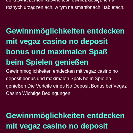
różnych urządzeniach, w tym na smartfonach i tabletach.
Gewinnmöglichkeiten entdecken
mit vegaz casino no deposit
bonus und maximalen Spaß
beim Spielen genießen
Gewinnmöglichkeiten entdecken mit vegaz casino no
deposit bonus und maximalen Spaß beim Spielen
genießen Die Vorteile eines No Deposit Bonus bei Vegaz
Casino Wichtige Bedingungen
Gewinnmöglichkeiten entdecken
mit vegaz casino no deposit