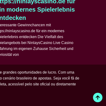
ttps://ninlayscasino.de für
in modernes Spielerlebnis
ntdecken
teressante Gewinnchancen mit
tps://ninlayscasino.de für ein modernes
ielerlebnis entdecken Die Vielfalt des
ielangebots bei NinlaysCasino Live Casino
fahrung im eigenen Zuhause Sicherheit und
riosität von
 e grandes oportunidades de lucro. Com uma
 cenário brasileiro de apostas. Seja você fã de
a, acessível pelo site oficial ou diretamente