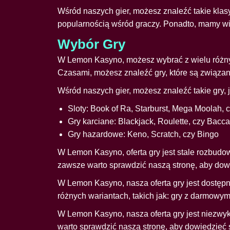
Wśród naszych gier, możesz znaleźć takie klasy
popularnością wśród graczy. Ponadto, mamy wie
Wybór Gry
W Lemon Kasyno, możesz wybrać z wielu różnych
Czasami, możesz znaleźć gry, które są związane
Wśród naszych gier, możesz znaleźć takie gry, j
Sloty: Book of Ra, Starburst, Mega Moolah, 
Gry karciane: Blackjack, Roulette, czy Bacca
Gry hazardowe: Keno, Scratch, czy Bingo
W Lemon Kasyno, oferta gry jest stale rozbudo
zawsze warto sprawdzić naszą stronę, aby dowi
W Lemon Kasyno, nasza oferta gry jest dostępna
różnych wariantach, takich jak: gry z darmowym
W Lemon Kasyno, nasza oferta gry jest niezwyk
warto sprawdzić naszą stronę, aby dowiedzieć si