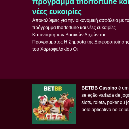
πρόγραμμα thorfortune κα
νέες ευκαιρίες
Αποκαλύψεις για την οικονομική ασφάλεια με τ
πρόγραμμα thorfortune και νέες ευκαιρίες
Κατανόηση των Βασικών Αρχών του
Προγράμματος Η Σημασία της Διαφοροποίηση
του Χαρτοφυλακίου Οι
BETBB Cassino
é uma
seleção variada de jog
slots, roleta, poker ou 
pelo aplicativo no celul