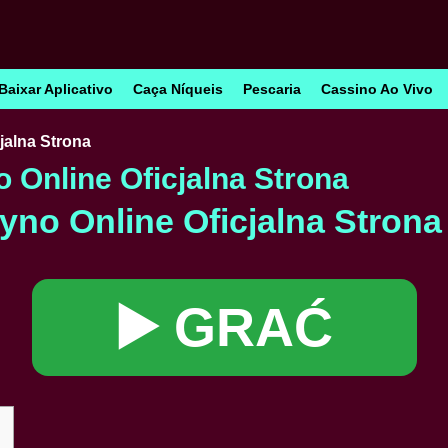
Baixar Aplicativo
Caça Níqueis
Pescaria
Cassino Ao Vivo
jalna Strona
Online Oficjalna Strona
no Online Oficjalna Strona
▶️ GRAĆ