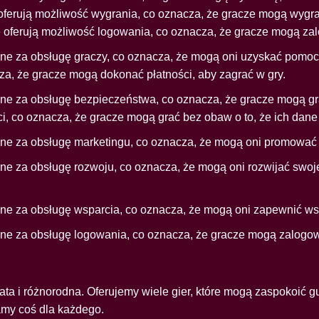
oferują możliwość wygrania, co oznacza, że gracze mogą wygrać
 oferują możliwość logowania, co oznacza, że gracze mogą zal
ne za obsługę graczy, co oznacza, że mogą oni uzyskać pomoc, 
za, że gracze mogą dokonać płatności, aby zagrać w gry.
lne za obsługę bezpieczeństwa, co oznacza, że gracze mogą gr
i, co oznacza, że gracze mogą grać bez obaw o to, że ich dan
lne za obsługę marketingu, co oznacza, że mogą oni promować 
ne za obsługę rozwoju, co oznacza, że mogą oni rozwijać swoj
ne za obsługę wsparcia, co oznacza, że mogą oni zapewnić wspar
lne za obsługę logowania, co oznacza, że gracze mogą zalogow
ta i różnorodna. Oferujemy wiele gier, które mogą zaspokoić g
amy coś dla każdego.