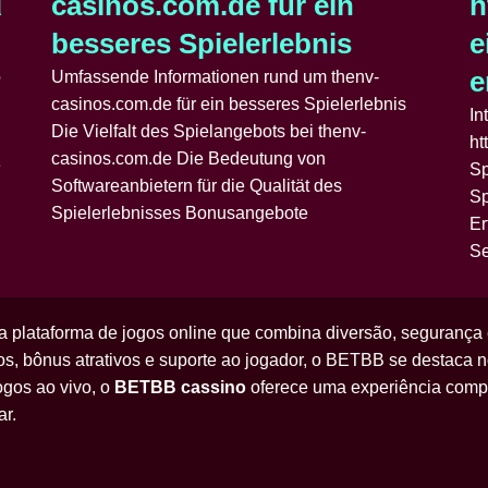
ι
casinos.com.de für ein
h
besseres Spielerlebnis
e
e
ο
Umfassende Informationen rund um thenv-
casinos.com.de für ein besseres Spielerlebnis
In
Die Vielfalt des Spielangebots bei thenv-
ht
ς
casinos.com.de Die Bedeutung von
Sp
Softwareanbietern für die Qualität des
Sp
Spielerlebnisses Bonusangebote
Er
Se
 plataforma de jogos online que combina diversão, segurança
os, bônus atrativos e suporte ao jogador, o BETBB se destaca no
jogos ao vivo, o
BETBB cassino
oferece uma experiência complet
ar.