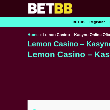
BETBB
Registrar
Home
»
Lemon Casino – Kasyno Online Ofic
Lemon Casino – Kasyno 
Lemon Casino – Kasy