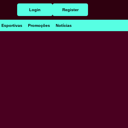
Login
Register
Esportivas
Promoções
Notícias