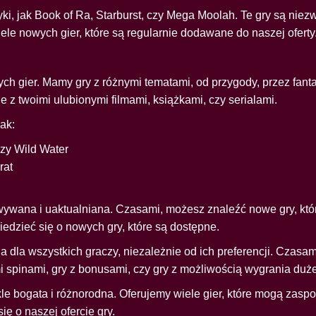
ki, jak Book of Ra, Starburst, czy Mega Moolah. Te gry są niez
le nowych gier, które są regularnie dodawane do naszej oferty
 gier. Mamy gry z różnymi tematami, od przygody, przez fanta
 z twoimi ulubionymi filmami, książkami, czy serialami.
ak:
czy Wild Water
rat
wywana i uaktualniana. Czasami, możesz znaleźć nowe gry, któr
edzieć się o nowych gry, które są dostępne.
 dla wszystkich graczy, niezależnie od ich preferencji. Czasam
i spinami, gry z bonusami, czy gry z możliwością wygrania duż
le bogata i różnorodna. Oferujemy wiele gier, które mogą zasp
ę o naszej ofercie gry.