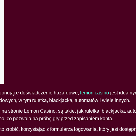
mocjonujące doświadczenie hazardowe,
lemon casino
jest idealny
owych, w tym ruletka, blackjacka, automatów i wiele innych.
a stronie Lemon Casino, są takie, jak ruletka, blackjacka, auto
mo, co pozwala na próbę gry przed zapisaniem konta.
o zrobić, korzystając z formularza logowania, który jest dost