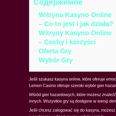
Содержимое
Witryna Kasyno Online
– Co to jest i jak działa?
Witryny Kasyno Online
– Cechy i korzyści
Oferta Gry
Wybór Gry
Jeśli szukasz kasyna online, które oferuje e
Lemon Casino oferuje szeroki wybór gier hazard
Wśród gier hazardowych, które możesz znaleźć n
innych. Wszystkie gry są dostępne w wersji de
Jeśli chcesz zalogować się do kasyna, możesz t