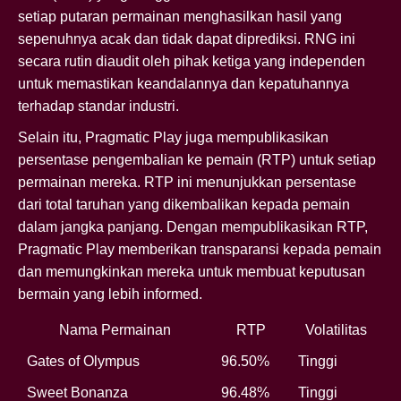
setiap putaran permainan menghasilkan hasil yang
sepenuhnya acak dan tidak dapat diprediksi. RNG ini
secara rutin diaudit oleh pihak ketiga yang independen
untuk memastikan keandalannya dan kepatuhannya
terhadap standar industri.
Selain itu, Pragmatic Play juga mempublikasikan
persentase pengembalian ke pemain (RTP) untuk setiap
permainan mereka. RTP ini menunjukkan persentase
dari total taruhan yang dikembalikan kepada pemain
dalam jangka panjang. Dengan mempublikasikan RTP,
Pragmatic Play memberikan transparansi kepada pemain
dan memungkinkan mereka untuk membuat keputusan
bermain yang lebih informed.
Nama Permainan
RTP
Volatilitas
Gates of Olympus
96.50%
Tinggi
Sweet Bonanza
96.48%
Tinggi