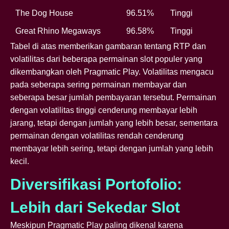
The Dog House
96.51%
Tinggi
Great Rhino Megaways
96.58%
Tinggi
Tabel di atas memberikan gambaran tentang RTP dan
volatilitas dari beberapa permainan slot populer yang
dikembangkan oleh Pragmatic Play. Volatilitas mengacu
pada seberapa sering permainan membayar dan
seberapa besar jumlah pembayaran tersebut. Permainan
dengan volatilitas tinggi cenderung membayar lebih
jarang, tetapi dengan jumlah yang lebih besar, sementara
permainan dengan volatilitas rendah cenderung
membayar lebih sering, tetapi dengan jumlah yang lebih
kecil.
Diversifikasi Portofolio:
Lebih dari Sekedar Slot
Meskipun Pragmatic Play paling dikenal karena