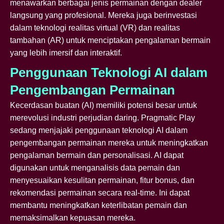
menawarkan berbagai jenis permainan dengan dealer
langsung yang profesional. Mereka juga berinvestasi
dalam teknologi realitas virtual (VR) dan realitas
tambahan (AR) untuk menciptakan pengalaman bermain
yang lebih imersif dan interaktif.
Penggunaan Teknologi AI dalam
Pengembangan Permainan
Kecerdasan buatan (AI) memiliki potensi besar untuk
merevolusi industri perjudian daring. Pragmatic Play
sedang menjajaki penggunaan teknologi AI dalam
pengembangan permainan mereka untuk meningkatkan
pengalaman bermain dan personalisasi. AI dapat
digunakan untuk menganalisis data pemain dan
menyesuaikan kesulitan permainan, fitur bonus, dan
rekomendasi permainan secara real-time. Ini dapat
membantu meningkatkan keterlibatan pemain dan
memaksimalkan kepuasan mereka.