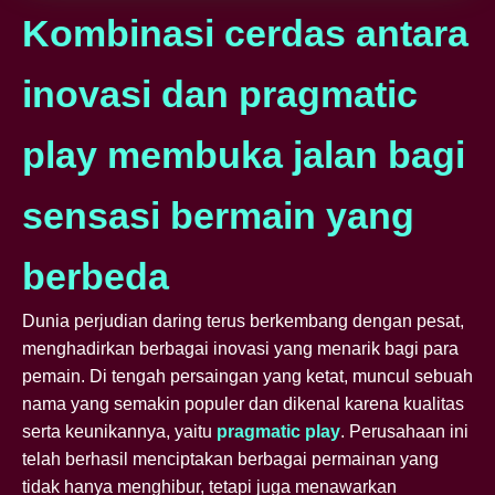
Kombinasi cerdas antara
inovasi dan pragmatic
play membuka jalan bagi
sensasi bermain yang
berbeda
Dunia perjudian daring terus berkembang dengan pesat,
menghadirkan berbagai inovasi yang menarik bagi para
pemain. Di tengah persaingan yang ketat, muncul sebuah
nama yang semakin populer dan dikenal karena kualitas
serta keunikannya, yaitu
pragmatic play
. Perusahaan ini
telah berhasil menciptakan berbagai permainan yang
tidak hanya menghibur, tetapi juga menawarkan