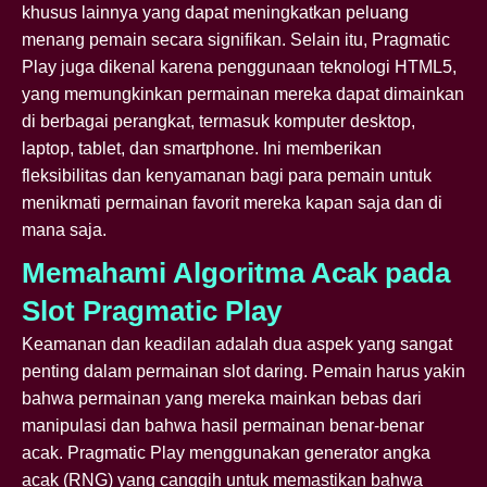
khusus lainnya yang dapat meningkatkan peluang
menang pemain secara signifikan. Selain itu, Pragmatic
Play juga dikenal karena penggunaan teknologi HTML5,
yang memungkinkan permainan mereka dapat dimainkan
di berbagai perangkat, termasuk komputer desktop,
laptop, tablet, dan smartphone. Ini memberikan
fleksibilitas dan kenyamanan bagi para pemain untuk
menikmati permainan favorit mereka kapan saja dan di
mana saja.
Memahami Algoritma Acak pada
Slot Pragmatic Play
Keamanan dan keadilan adalah dua aspek yang sangat
penting dalam permainan slot daring. Pemain harus yakin
bahwa permainan yang mereka mainkan bebas dari
manipulasi dan bahwa hasil permainan benar-benar
acak. Pragmatic Play menggunakan generator angka
acak (RNG) yang canggih untuk memastikan bahwa