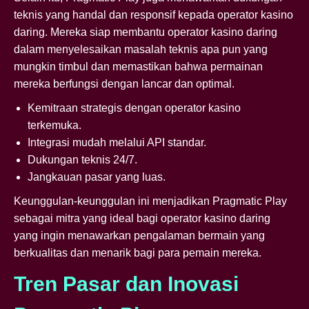
teknis yang handal dan responsif kepada operator kasino
daring. Mereka siap membantu operator kasino daring
dalam menyelesaikan masalah teknis apa pun yang
mungkin timbul dan memastikan bahwa permainan
mereka berfungsi dengan lancar dan optimal.
Kemitraan strategis dengan operator kasino
terkemuka.
Integrasi mudah melalui API standar.
Dukungan teknis 24/7.
Jangkauan pasar yang luas.
Keunggulan-keunggulan ini menjadikan Pragmatic Play
sebagai mitra yang ideal bagi operator kasino daring
yang ingin menawarkan pengalaman bermain yang
berkualitas dan menarik bagi para pemain mereka.
Tren Pasar dan Inovasi