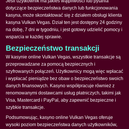
Jeśli użytkownik ma jakieś wątpliwości lub pytania
dotyczące bezpieczeństwa danych lub funkcjonowania
kasyna, może skontaktować się z działem obsługi klienta
kasyna Vulkan Vegas. Dział ten jest dostępny 24 godziny
na dobę, 7 dni w tygodniu, i jest gotowy udzielić pomocy i
wsparcia w każdej sprawie.
Bezpieczeństwo transakcji
W kasynie online Vulkan Vegas, wszystkie transakcje są
przeprowadzane za pomocą bezpiecznych i
szyfrowanych połączeń. Użytkownicy mogą więc wpłacać
i wypłacać pieniądze bez obaw o bezpieczeństwo swoich
danych finansowych. Kasyno współpracuje również z
renomowanymi dostawcami usług płatniczych, takimi jak
Visa, Mastercard i PayPal, aby zapewnić bezpieczne i
szybkie transakcje.
Podsumowując, kasyno online Vulkan Vegas oferuje
wysoki poziom bezpieczeństwa danych użytkowników,