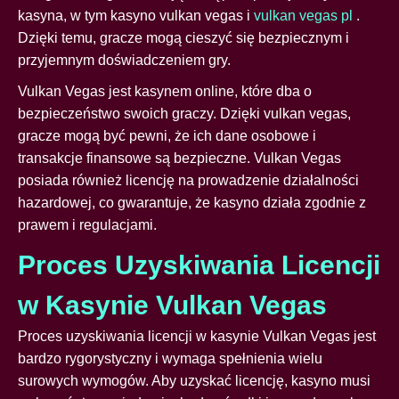
kasyna, w tym kasyno vulkan vegas i
vulkan vegas pl
.
Dzięki temu, gracze mogą cieszyć się bezpiecznym i
przyjemnym doświadczeniem gry.
Vulkan Vegas jest kasynem online, które dba o
bezpieczeństwo swoich graczy. Dzięki vulkan vegas,
gracze mogą być pewni, że ich dane osobowe i
transakcje finansowe są bezpieczne. Vulkan Vegas
posiada również licencję na prowadzenie działalności
hazardowej, co gwarantuje, że kasyno działa zgodnie z
prawem i regulacjami.
Proces Uzyskiwania Licencji
w Kasynie Vulkan Vegas
Proces uzyskiwania licencji w kasynie Vulkan Vegas jest
bardzo rygorystyczny i wymaga spełnienia wielu
surowych wymogów. Aby uzyskać licencję, kasyno musi