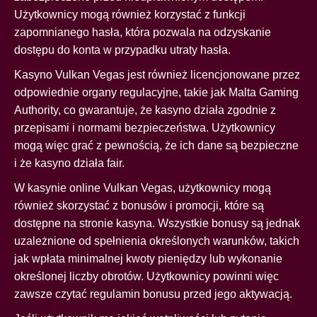
Użytkownicy mogą również korzystać z funkcji
zapomnianego hasła, która pozwala na odzyskanie
dostępu do konta w przypadku utraty hasła.
Kasyno Vulkan Vegas jest również licencjonowane przez
odpowiednie organy regulacyjne, takie jak Malta Gaming
Authority, co gwarantuje, że kasyno działa zgodnie z
przepisami i normami bezpieczeństwa. Użytkownicy
mogą więc grać z pewnością, że ich dane są bezpieczne
i że kasyno działa fair.
W kasynie online Vulkan Vegas, użytkownicy mogą
również skorzystać z bonusów i promocji, które są
dostępne na stronie kasyna. Wszystkie bonusy są jednak
uzależnione od spełnienia określonych warunków, takich
jak wpłata minimalnej kwoty pieniędzy lub wykonanie
określonej liczby obrotów. Użytkownicy powinni więc
zawsze czytać regulamin bonusu przed jego aktywacją.