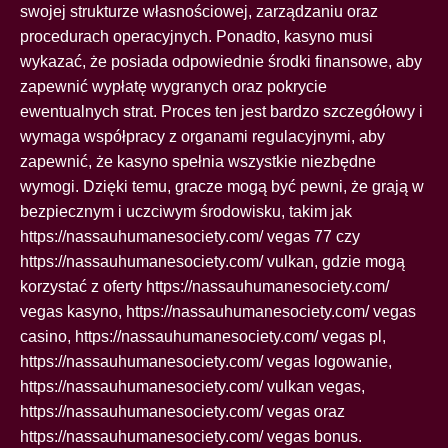
swojej strukturze własnościowej, zarządzaniu oraz
procedurach operacyjnych. Ponadto, kasyno musi
wykazać, że posiada odpowiednie środki finansowe, aby
zapewnić wypłatę wygranych oraz pokrycie
ewentualnych strat. Proces ten jest bardzo szczegółowy i
wymaga współpracy z organami regulacyjnymi, aby
zapewnić, że kasyno spełnia wszystkie niezbędne
wymogi. Dzięki temu, gracze mogą być pewni, że grają w
bezpiecznym i uczciwym środowisku, takim jak
https://nassauhumanesociety.com/ vegas 77 czy
https://nassauhumanesociety.com/ vulkan, gdzie mogą
korzystać z oferty https://nassauhumanesociety.com/
vegas kasyno, https://nassauhumanesociety.com/ vegas
casino, https://nassauhumanesociety.com/ vegas pl,
https://nassauhumanesociety.com/ vegas logowanie,
https://nassauhumanesociety.com/ vulkan vegas,
https://nassauhumanesociety.com/ vegas oraz
https://nassauhumanesociety.com/ vegas bonus.