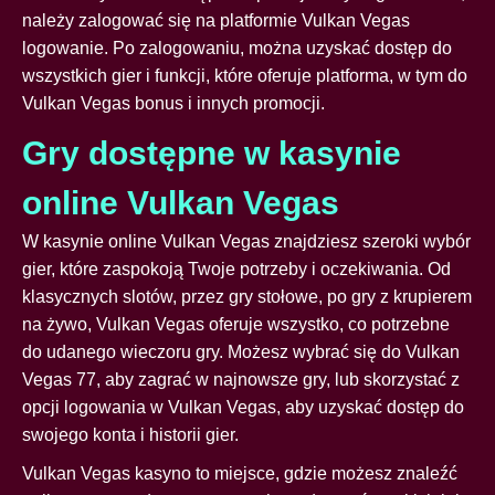
należy zalogować się na platformie Vulkan Vegas
logowanie. Po zalogowaniu, można uzyskać dostęp do
wszystkich gier i funkcji, które oferuje platforma, w tym do
Vulkan Vegas bonus i innych promocji.
Gry dostępne w kasynie
online Vulkan Vegas
W kasynie online Vulkan Vegas znajdziesz szeroki wybór
gier, które zaspokoją Twoje potrzeby i oczekiwania. Od
klasycznych slotów, przez gry stołowe, po gry z krupierem
na żywo, Vulkan Vegas oferuje wszystko, co potrzebne
do udanego wieczoru gry. Możesz wybrać się do Vulkan
Vegas 77, aby zagrać w najnowsze gry, lub skorzystać z
opcji logowania w Vulkan Vegas, aby uzyskać dostęp do
swojego konta i historii gier.
Vulkan Vegas kasyno to miejsce, gdzie możesz znaleźć