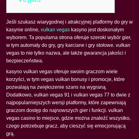
Jeśli szukasz wiarygodnej i atrakcyjnej platformy do gry w
kasynie online,
vulkan vegas
kasyno jest doskonałym
wyborem. Ta popularna strona oferuje szeroki wybór gier,
w tym automaty do gry, gry karciane i gry stołowe. vulkan
vegas to nie tylko nazwa, ale także gwarancja jakości i
bezpieczeństwa.
kasyno vulkan vegas oferuje swoim graczom wiele
korzyści, w tym vegas vulkan bonusy i promocje, które
pozwalają na zwiększenie szans na wygraną.
Dodatkowo, vulkan vegas 91 i vulkan vegas 77 to dwie z
najpopularniejszych wersji platformy, które zapewniają
graczom dostęp do najnowszych gier i funkcji. vulkan
vegas casino to miejsce, gdzie można znaleźć wszystko,
czego potrzebuje gracz, aby cieszyć się emocjonującą
grą.