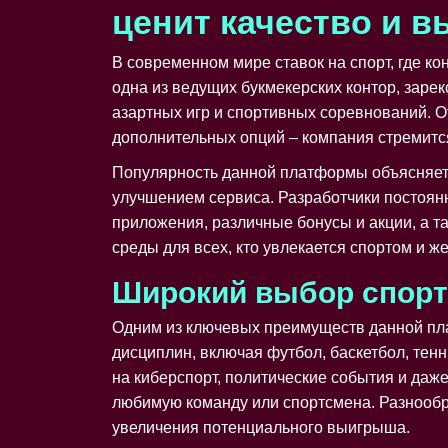
ценит качество и в
В современном мире ставок на спорт, где к
одна из ведущих букмекерских контор, зар
азартных игр и спортивных соревнований. 
дополнительных опций – компания стремитс
Популярность данной платформы объясняетс
улучшением сервиса. Разработчики постоян
приложения, различные бонусы и акции, а 
среды для всех, кто увлекается спортом и же
Широкий выбор спорт
Одним из ключевых преимуществ данной пл
дисциплин, включая футбол, баскетбол, тенн
на киберспорт, политические события и даже
любимую команду или спортсмена. Разнообр
увеличения потенциального выигрыша.