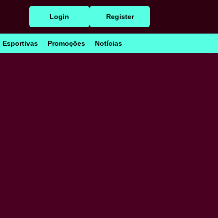
Login
Register
Esportivas
Promoções
Notícias