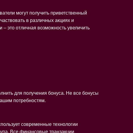
ватели могут получить приветственный
участвовать в различных акциях и
и – это отличная возможность увеличить
лнить для получения бонуса. Не все бонусы
 вашим потребностям.
спользует современные технологии
упа. Все финансовые транзакции