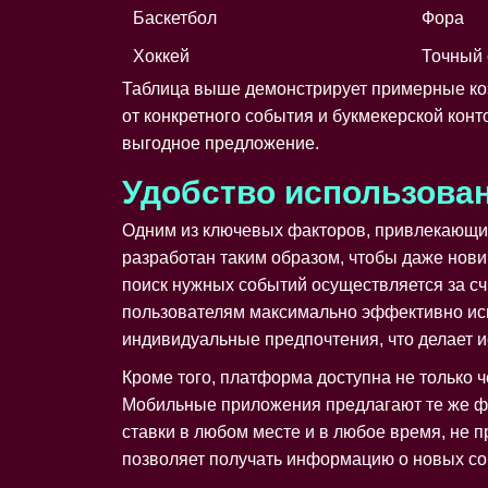
Баскетбол
Фора
Хоккей
Точный 
Таблица выше демонстрирует примерные коэ
от конкретного события и букмекерской кон
выгодное предложение.
Удобство использова
Одним из ключевых факторов, привлекающих
разработан таким образом, чтобы даже нович
поиск нужных событий осуществляется за сч
пользователям максимально эффективно ис
индивидуальные предпочтения, что делает 
Кроме того, платформа доступна не только ч
Мобильные приложения предлагают те же фун
ставки в любом месте и в любое время, не
позволяет получать информацию о новых со