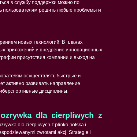
ться в службу поддержки можно по
чь пользователям решить любые проблемы и
дрением новых технологий. В планах
ных приложений и внедрение инновационных
графии присутствия компании и выход на
ьзователям осуществлять быстрые и
ует активно развивать направление
киберспортивные дисциплины.
ce_a_maior_pontuação
enroad_para_superar_el_peligroso_f
ozrywka_dla_cierpliwych_z_plinko_
zrywka dla cierpliwych z plinko polska i
espodziewanymi zwrotami akcji Strategie i