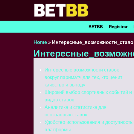
BETBB
Registrar
Home
»
Интересные_возможности_ставо
Интересные_возможно
Интересные возможности ставок
вокруг париматч для тех, кто ценит
качество и выгоду
Широкий выбор спортивных событий и
видов ставок
Аналитика и статистика для
осознанных ставок
Удобство использования и доступность
платформы