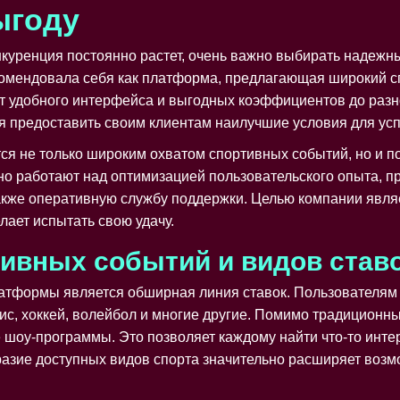
ыгоду
онкуренция постоянно растет, очень важно выбирать надеж
екомендовала себя как платформа, предлагающая широкий 
От удобного интерфейса и выгодных коэффициентов до раз
я предоставить своим клиентам наилучшие условия для ус
я не только широким охватом спортивных событий, но и п
но работают над оптимизацией пользовательского опыта, 
также оперативную службу поддержки. Целью компании явля
лает испытать свою удачу.
ивных событий и видов став
атформы является обширная линия ставок. Пользователям
ис, хоккей, волейбол и многие другие. Помимо традиционны
 шоу-программы. Это позволяет каждому найти что-то интер
азие доступных видов спорта значительно расширяет возм