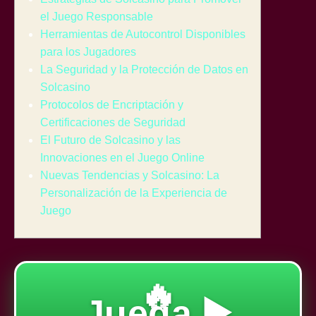
el Juego Responsable
Herramientas de Autocontrol Disponibles
para los Jugadores
La Seguridad y la Protección de Datos en
Solcasino
Protocolos de Encriptación y
Certificaciones de Seguridad
El Futuro de Solcasino y las
Innovaciones en el Juego Online
Nuevas Tendencias y Solcasino: La
Personalización de la Experiencia de
Juego
🔥
Juega ▶️