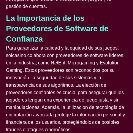
gestión de cuentas.
La Importancia de los
Proveedores de Software de
Confianza
Para garantizar la calidad y la equidad de sus juegos,
solcasino colabora con proveedores de software líderes
en la industria, como NetEnt, Microgaming y Evolution
Gaming. Estos proveedores son reconocidos por su
innovación, la seguridad de sus sistemas y la
transparencia de sus algoritmos. La elección de
proveedores confiables es crucial para asegurar que los
jugadores tengan una experiencia de juego justa y sin
manipulaciones. Además, la utilización de tecnología de
encriptación avanzada protege la información personal y
financiera de los usuarios, protegiéndolos de posibles
fraudes o ataques cibernéticos.