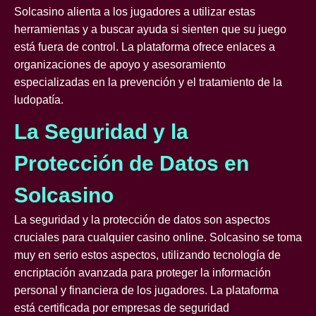
Solcasino alienta a los jugadores a utilizar estas
herramientas y a buscar ayuda si sienten que su juego
está fuera de control. La plataforma ofrece enlaces a
organizaciones de apoyo y asesoramiento
especializadas en la prevención y el tratamiento de la
ludopatía.
La Seguridad y la
Protección de Datos en
Solcasino
La seguridad y la protección de datos son aspectos
cruciales para cualquier casino online. Solcasino se toma
muy en serio estos aspectos, utilizando tecnología de
encriptación avanzada para proteger la información
personal y financiera de los jugadores. La plataforma
está certificada por empresas de seguridad