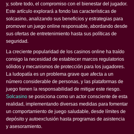
y, sobre todo, el compromiso con el bienestar del jugador.
Este artículo explorará a fondo las características de
solcasino, analizando sus beneficios y estrategias para
promover un juego online responsable, abordando desde
sus ofertas de entretenimiento hasta sus políticas de
seguridad.
La creciente popularidad de los casinos online ha traído
consigo la necesidad de establecer marcos regulatorios
sólidos y mecanismos de protección para los jugadores.
La ludopatía es un problema grave que afecta a un
número considerable de personas, y las plataformas de
juego tienen la responsabilidad de mitigar este riesgo.
Solcasino
se posiciona como un actor consciente de esta
realidad, implementando diversas medidas para fomentar
un comportamiento de juego saludable, desde límites de
depósito y autoexclusión hasta programas de asistencia
y asesoramiento.