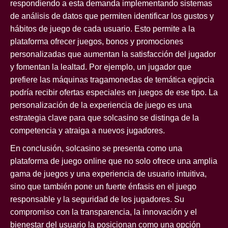
respondiendo a esta demanda implementando sistemas
de análisis de datos que permiten identificar los gustos y
hábitos de juego de cada usuario. Esto permite a la
plataforma ofrecer juegos, bonos y promociones
personalizadas que aumentan la satisfacción del jugador
y fomentan la lealtad. Por ejemplo, un jugador que
prefiere las máquinas tragamonedas de temática egipcia
podría recibir ofertas especiales en juegos de ese tipo. La
personalización de la experiencia de juego es una
estrategia clave para que solcasino se distinga de la
competencia y atraiga a nuevos jugadores.
En conclusión, solcasino se presenta como una
plataforma de juego online que no solo ofrece una amplia
gama de juegos y una experiencia de usuario intuitiva,
sino que también pone un fuerte énfasis en el juego
responsable y la seguridad de los jugadores. Su
compromiso con la transparencia, la innovación y el
bienestar del usuario la posicionan como una opción