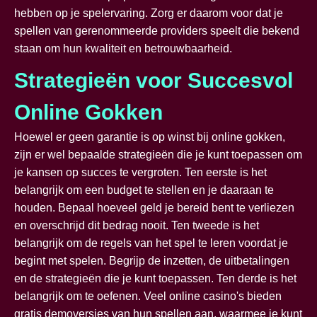
hebben op je spelervaring. Zorg er daarom voor dat je
spellen van gerenommeerde providers speelt die bekend
staan om hun kwaliteit en betrouwbaarheid.
Strategieën voor Succesvol
Online Gokken
Hoewel er geen garantie is op winst bij online gokken,
zijn er wel bepaalde strategieën die je kunt toepassen om
je kansen op succes te vergroten. Ten eerste is het
belangrijk om een budget te stellen en je daaraan te
houden. Bepaal hoeveel geld je bereid bent te verliezen
en overschrijd dit bedrag nooit. Ten tweede is het
belangrijk om de regels van het spel te leren voordat je
begint met spelen. Begrijp de inzetten, de uitbetalingen
en de strategieën die je kunt toepassen. Ten derde is het
belangrijk om te oefenen. Veel online casino's bieden
gratis demoversies van hun spellen aan, waarmee je kunt