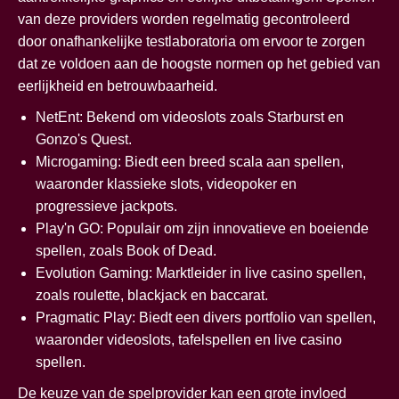
van deze providers worden regelmatig gecontroleerd
door onafhankelijke testlaboratoria om ervoor te zorgen
dat ze voldoen aan de hoogste normen op het gebied van
eerlijkheid en betrouwbaarheid.
NetEnt: Bekend om videoslots zoals Starburst en
Gonzo's Quest.
Microgaming: Biedt een breed scala aan spellen,
waaronder klassieke slots, videopoker en
progressieve jackpots.
Play'n GO: Populair om zijn innovatieve en boeiende
spellen, zoals Book of Dead.
Evolution Gaming: Marktleider in live casino spellen,
zoals roulette, blackjack en baccarat.
Pragmatic Play: Biedt een divers portfolio van spellen,
waaronder videoslots, tafelspellen en live casino
spellen.
De keuze van de spelprovider kan een grote invloed