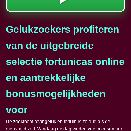
Gelukzoekers profiteren
van de uitgebreide
selectie fortunicas online
en aantrekkelijke
bonusmogelijkheden
voor
De zoektocht naar geluk en fortuin is zo oud als de
mensheid zelf. Vandaag de dag vinden veel mensen hun