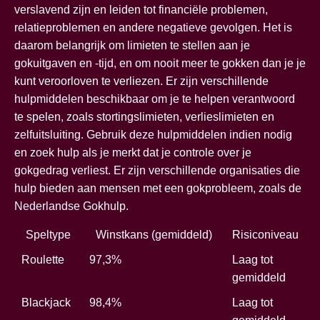
verslavend zijn en leiden tot financiële problemen,
relatieproblemen en andere negatieve gevolgen. Het is
daarom belangrijk om limieten te stellen aan je
gokuitgaven en -tijd, en om nooit meer te gokken dan je je
kunt veroorloven te verliezen. Er zijn verschillende
hulpmiddelen beschikbaar om je te helpen verantwoord
te spelen, zoals stortingslimieten, verlieslimieten en
zelfuitsluiting. Gebruik deze hulpmiddelen indien nodig
en zoek hulp als je merkt dat je controle over je
gokgedrag verliest. Er zijn verschillende organisaties die
hulp bieden aan mensen met een gokprobleem, zoals de
Nederlandse Gokhulp.
Speltype
Winstkans (gemiddeld)
Risiconiveau
Roulette
97,3%
Laag tot
gemiddeld
Blackjack
98,4%
Laag tot