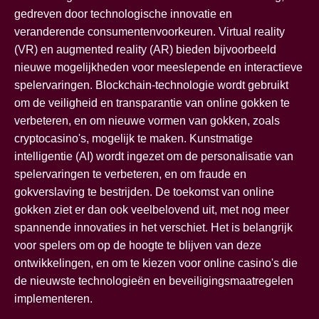
gedreven door technologische innovatie en
veranderende consumentenvoorkeuren. Virtual reality
(VR) en augmented reality (AR) bieden bijvoorbeeld
nieuwe mogelijkheden voor meeslepende en interactieve
spelervaringen. Blockchain-technologie wordt gebruikt
om de veiligheid en transparantie van online gokken te
verbeteren, en om nieuwe vormen van gokken, zoals
cryptocasino's, mogelijk te maken. Kunstmatige
intelligentie (AI) wordt ingezet om de personalisatie van
spelervaringen te verbeteren, en om fraude en
gokverslaving te bestrijden. De toekomst van online
gokken ziet er dan ook veelbelovend uit, met nog meer
spannende innovaties in het verschiet. Het is belangrijk
voor spelers om op de hoogte te blijven van deze
ontwikkelingen, en om te kiezen voor online casino's die
de nieuwste technologieën en beveiligingsmaatregelen
implementeren.