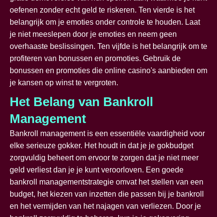
oefenen zonder echt geld te riskeren. Ten vierde is het
belangrijk om je emoties onder controle te houden. Laat
je niet meeslepen door je emoties en neem geen
overhaaste beslissingen. Ten vijfde is het belangrijk om te
profiteren van bonussen en promoties. Gebruik de
bonussen en promoties die online casino's aanbieden om
je kansen op winst te vergroten.
Het Belang van Bankroll
Management
Bankroll management is een essentiële vaardigheid voor
elke serieuze gokker. Het houdt in dat je je gokbudget
zorgvuldig beheert om ervoor te zorgen dat je niet meer
geld verliest dan je je kunt veroorloven. Een goede
bankroll managementstrategie omvat het stellen van een
budget, het kiezen van inzetten die passen bij je bankroll
en het vermijden van het najagen van verliezen. Door je