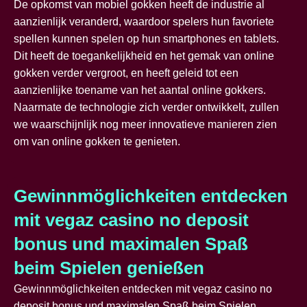
De opkomst van mobiel gokken heeft de industrie al
aanzienlijk veranderd, waardoor spelers hun favoriete
spellen kunnen spelen op hun smartphones en tablets.
Dit heeft de toegankelijkheid en het gemak van online
gokken verder vergroot, en heeft geleid tot een
aanzienlijke toename van het aantal online gokkers.
Naarmate de technologie zich verder ontwikkelt, zullen
we waarschijnlijk nog meer innovatieve manieren zien
om van online gokken te genieten.
Gewinnmöglichkeiten entdecken
mit vegaz casino no deposit
bonus und maximalen Spaß
beim Spielen genießen
Gewinnmöglichkeiten entdecken mit vegaz casino no
deposit bonus und maximalen Spaß beim Spielen