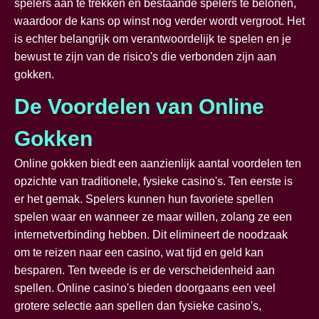
spelers aan te trekken en bestaande spelers te belonen,
waardoor de kans op winst nog verder wordt vergroot. Het
is echter belangrijk om verantwoordelijk te spelen en je
bewust te zijn van de risico's die verbonden zijn aan
gokken.
De Voordelen van Online
Gokken
Online gokken biedt een aanzienlijk aantal voordelen ten
opzichte van traditionele, fysieke casino's. Ten eerste is
er het gemak. Spelers kunnen hun favoriete spellen
spelen waar en wanneer ze maar willen, zolang ze een
internetverbinding hebben. Dit elimineert de noodzaak
om te reizen naar een casino, wat tijd en geld kan
besparen. Ten tweede is er de verscheidenheid aan
spellen. Online casino's bieden doorgaans een veel
grotere selectie aan spellen dan fysieke casino's,