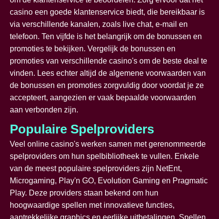
casino een goede klantenservice biedt, die bereikbaar is
via verschillende kanalen, zoals live chat, e-mail en
telefoon. Ten vijfde is het belangrijk om de bonussen en
promoties te bekijken. Vergelijk de bonussen en
promoties van verschillende casino's om de beste deal te
vinden. Lees echter altijd de algemene voorwaarden van
de bonussen en promoties zorgvuldig door voordat je ze
accepteert, aangezien er vaak bepaalde voorwaarden
aan verbonden zijn.
Populaire Spelproviders
Veel online casino's werken samen met gerenommeerde
spelproviders om hun spelbibliotheek te vullen. Enkele
van de meest populaire spelproviders zijn NetEnt,
Microgaming, Play'n GO, Evolution Gaming en Pragmatic
Play. Deze providers staan bekend om hun
hoogwaardige spellen met innovatieve functies,
aantrekkelijke graphics en eerlijke uitbetalingen. Spellen