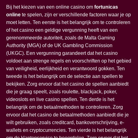
Bij het kiezen van een online casino om
fortunicas
online
te spelen, zijn er verschillende factoren waar je op
moet letten. Ten eerste is het belangrijk om te controleren
of het casino een geldige vergunning heeft van een
gerenommeerde autoriteit, zoals de Malta Gaming
Authority (MGA) of de UK Gambling Commission
(UKGC). Een vergunning garandeert dat het casino
voldoet aan strenge regels en voorschriften op het gebied
van veiligheid, eerlijkheid en verantwoord gokken. Ten
tweede is het belangrijk om de selectie aan spellen te
bekijken. Zorg ervoor dat het casino de spellen aanbiedt
die je graag speelt, zoals roulette, blackjack, poker,
videoslots en live casino spellen. Ten derde is het
belangrijk om de betaalmethoden te controleren. Zorg
ervoor dat het casino de betaalmethoden aanbiedt die je
wilt gebruiken, zoals creditcard, bankoverschrijving, e-
wallets en cryptocurrencies. Ten vierde is het belangrijk
om de klantenservice te beoordelen. Zorg ervoor dat het