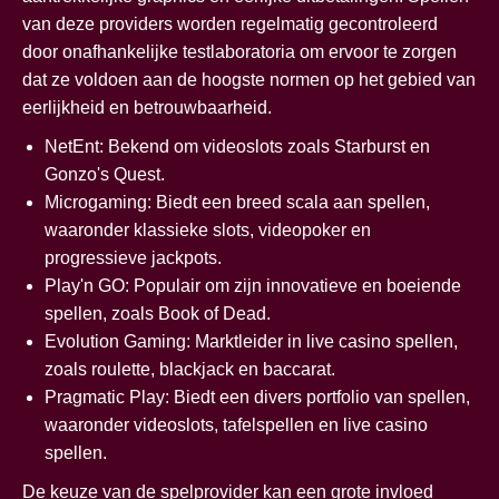
van deze providers worden regelmatig gecontroleerd
door onafhankelijke testlaboratoria om ervoor te zorgen
dat ze voldoen aan de hoogste normen op het gebied van
eerlijkheid en betrouwbaarheid.
NetEnt: Bekend om videoslots zoals Starburst en
Gonzo's Quest.
Microgaming: Biedt een breed scala aan spellen,
waaronder klassieke slots, videopoker en
progressieve jackpots.
Play'n GO: Populair om zijn innovatieve en boeiende
spellen, zoals Book of Dead.
Evolution Gaming: Marktleider in live casino spellen,
zoals roulette, blackjack en baccarat.
Pragmatic Play: Biedt een divers portfolio van spellen,
waaronder videoslots, tafelspellen en live casino
spellen.
De keuze van de spelprovider kan een grote invloed