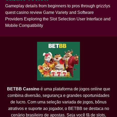
Gameplay details from beginners to pros through grizzlys
quest casino review Game Variety and Software
Providers Exploring the Slot Selection User Interface and
Mobile Compatibility
BETBB Cassino
é uma plataforma de jogos online que
combina diversão, segurança e grandes oportunidades
de lucro. Com uma seleção variada de jogos, bônus
atrativos e suporte ao jogador, o BETBB se destaca no
cenário brasileiro de apostas. Seja você fã de slots,