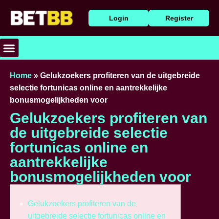
Login
Register
Baixar Aplicativo
Caça Níqueis
Cassino Ao Vivo
Home
»
Gelukzoekers profiteren van de uitgebreide
selectie fortunicas online en aantrekkelijke
bonusmogelijkheden voor
Gelukzoekers profiteren van
de uitgebreide selectie
fortunicas online en
aantrekkelijke
bonusmogelijkheden voor
Gelukzoekers profiteren van de
uitgebreide selectie fortunicas online en