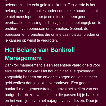
oefenen zonder echt geld te riskeren. Ten vierde is het
belangrijk om je emoties onder controle te houden. Laat
je niet meeslepen door je emoties en neem geen
overhaaste beslissingen. Ten vijfde is het belangrijk om te
profiteren van bonussen en promoties. Gebruik de
bonussen en promoties die online casino's aanbieden om
je kansen op winst te vergroten.
Het Belang van Bankroll
Management
Bankroll management is een essentiële vaardigheid voor
elke serieuze gokker. Het houdt in dat je je gokbudget
zorgvuldig beheert om ervoor te zorgen dat je niet meer
geld verliest dan je je kunt veroorloven. Een goede
bankroll managementstrategie omvat het stellen van een
budget, het kiezen van inzetten die passen bij je bankroll
en het vermijden van het najagen van verliezen. Door je