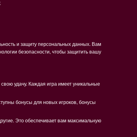
;
ьность и защиту персональных данных. Вам
нологии безопасности, чтобы защитить вашу
ь свою удачу. Каждая игра имеет уникальные
оступны бонусы для новых игроков, бонусы
и другие. Это обеспечивает вам максимальную