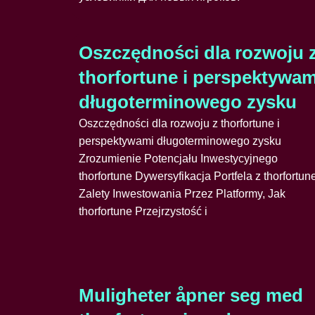
Oszczędności dla rozwoju 
thorfortune i perspektywam
długoterminowego zysku
Oszczędności dla rozwoju z thorfortune i
perspektywami długoterminowego zysku
Zrozumienie Potencjału Inwestycyjnego
thorfortune Dywersyfikacja Portfela z thorfortun
Zalety Inwestowania Przez Platformy, Jak
thorfortune Przejrzystość i
Muligheter åpner seg med