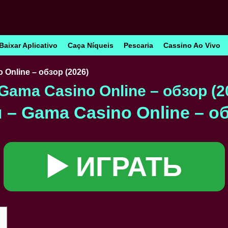
Baixar Aplicativo
Caça Níqueis
Pescaria
Cassino Ao Vivo
Online – обзор (2026)
Gama Casino Online – обзор (2
– Gama Casino Online – об
▶️ ИГРАТЬ