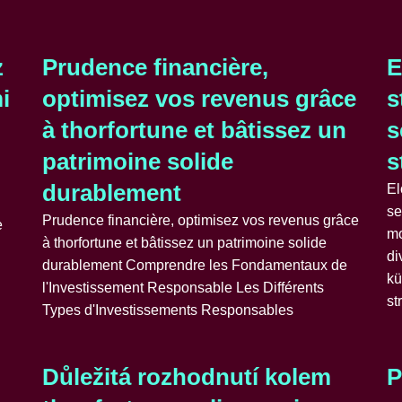
z
Prudence financière,
E
i
optimisez vos revenus grâce
s
à thorfortune et bâtissez un
s
patrimoine solide
s
durablement
El
se
Prudence financière, optimisez vos revenus grâce
e
mo
à thorfortune et bâtissez un patrimoine solide
di
durablement Comprendre les Fondamentaux de
kü
l'Investissement Responsable Les Différents
st
Types d'Investissements Responsables
Důležitá rozhodnutí kolem
P