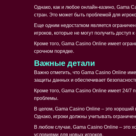
Однако, как и любое онлайн-казино, Gama Ca
стран. Это может быть проблемой для игроко
Еще одним недостатком является ограничени
игроков, которые не могут получить доступ к
Кроме того, Gama Casino Online имеет огран
срочном порядке.
Важные детали
Важно отметить, что Gama Casino Online им
защиты данных и обеспечивает безопасность
Кроме того, Gama Casino Online имеет 24/7 
проблемы.
В целом, Gama Casino Online – это хороший
Однако, игроки должны учитывать ограничен
В любом случае, Gama Casino Online – это 
условиями для новых игроков.