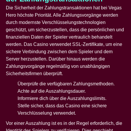
Die Sicherheit der Zahlungstransaktionen hat bei Vegas
Hero höchste Priorität. Alle Zahlungsvorgänge werden
durch modernste Verschlüsselungstechnologien
geschützt, um sicherzustellen, dass die persönlichen und
finanziellen Daten der Spieler vertraulich behandelt
werden. Das Casino verwendet SSL-Zertifikate, um eine
sichere Verbindung zwischen dem Spieler und dem
Server herzustellen. Darüber hinaus werden die
Zahlungsvorgänge regelmäßig von unabhängigen
Sicherheitsfirmen überprüft.
Überprüfe die verfügbaren Zahlungsmethoden.
Achte auf die Auszahlungsdauer.
Informiere dich über die Auszahlungslimits.
Stelle sicher, dass das Casino eine sichere
Verschlüsselung verwendet.
Vor einer Auszahlung ist es in der Regel erforderlich, die
Identität des Spielers zu verifizieren. Dies geschieht