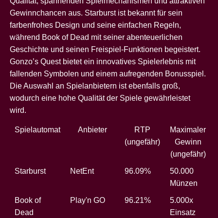
Qualität, spannenden Spielmechanismen und attraktiven
Gewinnchancen aus. Starburst ist bekannt für sein
farbenfrohes Design und seine einfachen Regeln,
während Book of Dead mit seiner abenteuerlichen
Geschichte und seinen Freispiel-Funktionen begeistert.
Gonzo’s Quest bietet ein innovatives Spielerlebnis mit
fallenden Symbolen und einem aufregenden Bonusspiel.
Die Auswahl an Spielanbietern ist ebenfalls groß,
wodurch eine hohe Qualität der Spiele gewährleistet
wird.
Spielautomat
Anbieter
RTP
Maximaler
(ungefähr)
Gewinn
(ungefähr)
Starburst
NetEnt
96.09%
50.000
Münzen
Book of
Play'n GO
96.21%
5.000x
Dead
Einsatz