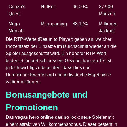
Gonzo’s
NetEnt
96.00%
37.500
Quest
Münzen
Mega
Microgaming
88.12%
Millionen
Moolah
Jackpot
Die RTP-Werte (Return to Player) geben an, welcher
Prozentsatz der Einsätze im Durchschnitt wieder an die
Spieler ausgeschüttet wird. Ein höherer RTP-Wert
bedeutet theoretisch bessere Gewinnchancen. Es ist
jedoch wichtig zu beachten, dass dies nur
Durchschnittswerte sind und individuelle Ergebnisse
variieren können.
Bonusangebote und
Promotionen
Das
vegas hero online casino
lockt neue Spieler mit
einem attraktiven Willkommensbonus. Dieser besteht in