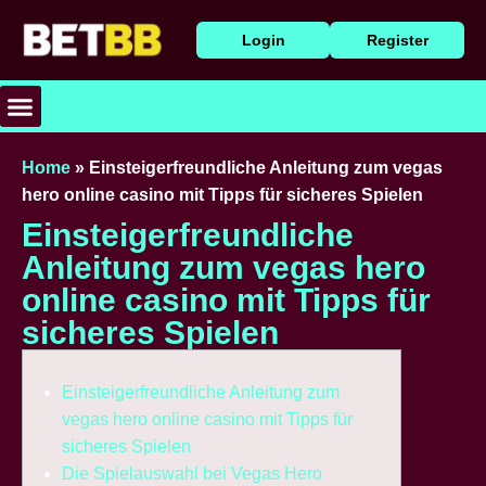
Login
Register
Baixar Aplicativo
Caça Níqueis
Cassino Ao Vivo
Home
»
Einsteigerfreundliche Anleitung zum vegas
hero online casino mit Tipps für sicheres Spielen
Einsteigerfreundliche
Anleitung zum vegas hero
online casino mit Tipps für
sicheres Spielen
Einsteigerfreundliche Anleitung zum
vegas hero online casino mit Tipps für
sicheres Spielen
Die Spielauswahl bei Vegas Hero