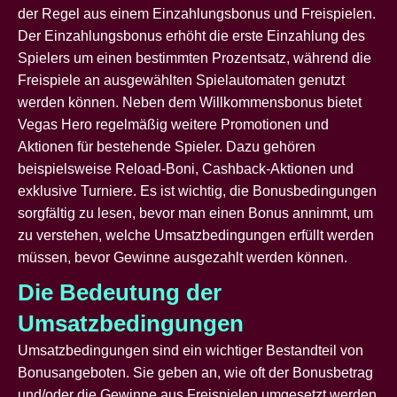
der Regel aus einem Einzahlungsbonus und Freispielen.
Der Einzahlungsbonus erhöht die erste Einzahlung des
Spielers um einen bestimmten Prozentsatz, während die
Freispiele an ausgewählten Spielautomaten genutzt
werden können. Neben dem Willkommensbonus bietet
Vegas Hero regelmäßig weitere Promotionen und
Aktionen für bestehende Spieler. Dazu gehören
beispielsweise Reload-Boni, Cashback-Aktionen und
exklusive Turniere. Es ist wichtig, die Bonusbedingungen
sorgfältig zu lesen, bevor man einen Bonus annimmt, um
zu verstehen, welche Umsatzbedingungen erfüllt werden
müssen, bevor Gewinne ausgezahlt werden können.
Die Bedeutung der
Umsatzbedingungen
Umsatzbedingungen sind ein wichtiger Bestandteil von
Bonusangeboten. Sie geben an, wie oft der Bonusbetrag
und/oder die Gewinne aus Freispielen umgesetzt werden