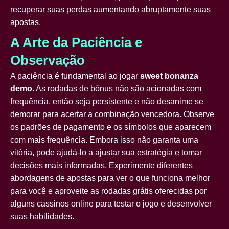
recuperar suas perdas aumentando abruptamente suas
apostas.
A Arte da Paciência e
Observação
A paciência é fundamental ao jogar
sweet bonanza
demo
. As rodadas de bônus não são acionadas com
frequência, então seja persistente e não desanime se
demorar para acertar a combinação vencedora. Observe
os padrões de pagamento e os símbolos que aparecem
com mais frequência. Embora isso não garanta uma
vitória, pode ajudá-lo a ajustar sua estratégia e tomar
decisões mais informadas. Experimente diferentes
abordagens de apostas para ver o que funciona melhor
para você e aproveite as rodadas grátis oferecidas por
alguns cassinos online para testar o jogo e desenvolver
suas habilidades.