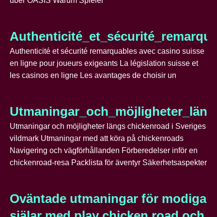
über OASIS Warum Spieler
Authenticité_et_sécurité_remarqu
Authenticité et sécurité remarquables avec casino suisse
en ligne pour joueurs exigeants La législation suisse et
les casinos en ligne Les avantages de choisir un
Utmaningar_och_möjligheter_läng
Utmaningar och möjligheter längs chickenroad i Sveriges
vildmark Utmaningar med att köra på chickenroads
Navigering och vägförhållanden Förberedelser inför en
chickenroad-resa Packlista för äventyr Säkerhetsaspekter
Oväntade utmaningar för modiga
själar med play chicken road och