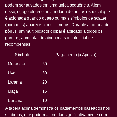
podem ser ativados em uma única sequência. Além
disso, o jogo oferece uma rodada de bônus especial que
é acionada quando quatro ou mais símbolos de scatter
(bombons) aparecem nos cilindros. Durante a rodada de
bônus, um multiplicador global é aplicado a todos os
ganhos, aumentando ainda mais o potencial de
recompensas.
Símbolo
Pagamento (x Aposta)
Melancia
50
Uva
30
Laranja
20
Maçã
15
Banana
10
A tabela acima demonstra os pagamentos baseados nos
símbolos, que podem aumentar significativamente com