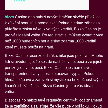
bizzo
Casino app nabízí novým hráčům skvělé příležitosti
k získání bonusů a promo akcí. Pokud hledáte zábavu a
příležitost získat několik volných kreditů, Bizzo Casino je
pro vás ideální volba. Po registraci si můžete vybrat z více
než 1000 hudebních her a získat zdarma 1000 kreditů,
které můžete použít na hraní.
Bizzo Casino recenze od zákazníků jsou pozitivní. Mnoho
lidí si uvědomuje, že se zde nachází v bezpečí a že jejich
peníze jsou v bezpečí. Bizzo Casino je známé svou
transparentností a rychlostí zpracování výplat. Pokud
hledáte zábavu a zároveň si myslíte na bezpečnost svých
finančních záležitostí, Bizzo Casino je pro vás ideální
volba.
Bizzocasino nabízí také regulační certifikát, což znamená,
že je zajištěno a zajišťuje, že vše bude v pořádku. Pokud