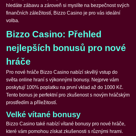
hledáte zábavu a zároveň si myslíte na bezpečnost svých
finančních záležitostí, Bizzo Casino je pro vás ideální
volba.
Bizzo Casino: Přehled
nejlepších bonusů pro nové
hráče
Pro nové hráče Bizzo Casino nabízí skvělý vstup do
světa online hraní s výkonnými bonusy. Nejprve vám
poskytují 100% poplatku na první vklad až do 1000 Kč.
Tento bonus je perfektní pro zkušenost s novým hráčským
prostředím a příležitostí.
Velké vítané bonusy
Bizzo Casino také nabízí vítané bonusy pro nové hráče,
které vám pomohou získat zkušenosti s různými hrami.