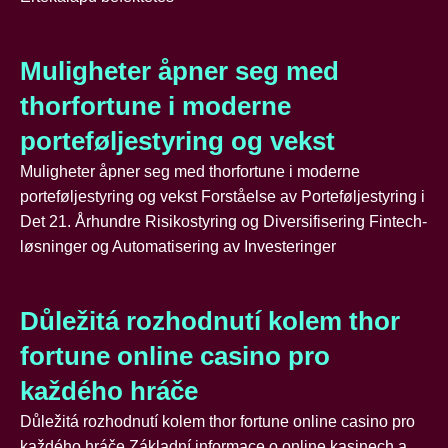
Muligheter åpner seg med
thorfortune i moderne
porteføljestyring og vekst
Muligheter åpner seg med thorfortune i moderne
porteføljestyring og vekst Forståelse av Porteføljestyring i
Det 21. Århundre Risikostyring og Diversifisering Fintech-
løsninger og Automatisering av Investeringer
Důležitá rozhodnutí kolem thor
fortune online casino pro
každého hráče
Důležitá rozhodnutí kolem thor fortune online casino pro
každého hráče Základní informace o online kasinech a