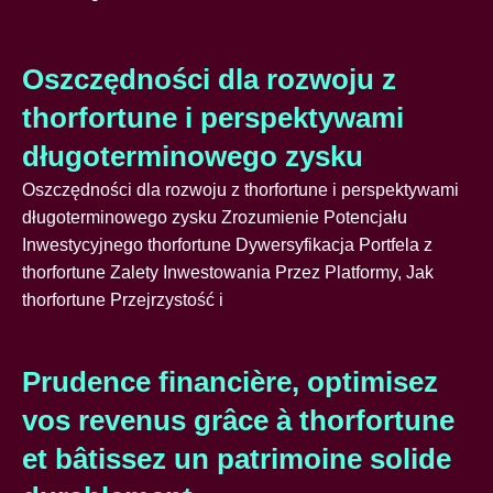
Oszczędności dla rozwoju z
thorfortune i perspektywami
długoterminowego zysku
Oszczędności dla rozwoju z thorfortune i perspektywami
długoterminowego zysku Zrozumienie Potencjału
Inwestycyjnego thorfortune Dywersyfikacja Portfela z
thorfortune Zalety Inwestowania Przez Platformy, Jak
thorfortune Przejrzystość i
Prudence financière, optimisez
vos revenus grâce à thorfortune
et bâtissez un patrimoine solide