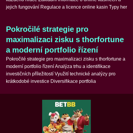
jejich fungování Regulace a licence online kasin Typy her
Pokročilé strategie pro
maximalizaci zisku s thorfortune
a moderní portfolio řízení
Pokročilé strategie pro maximalizaci zisku s thorfortune a
moderní portfolio řízení Analýza trhu a identifikace
investičních příležitostí Využití technické analýzy pro
krátkodobé investice Diversifikace portfolia