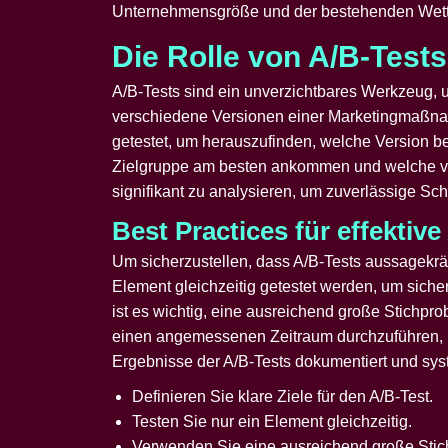
Unternehmensgröße und der bestehenden Wett
Die Rolle von A/B-Test
A/B-Tests sind ein unverzichtbares Werkzeug, 
verschiedene Versionen einer Marketingmaßnahme
getestet, um herauszufinden, welche Version be
Zielgruppe am besten ankommen und welche verbe
signifikant zu analysieren, um zuverlässige Sc
Best Practices für effektive
Um sicherzustellen, dass A/B-Tests aussagekräft
Element gleichzeitig getestet werden, um sich
ist es wichtig, eine ausreichend große Stichpro
einen angemessenen Zeitraum durchzuführen, u
Ergebnisse der A/B-Tests dokumentiert und sy
Definieren Sie klare Ziele für den A/B-Test.
Testen Sie nur ein Element gleichzeitig.
Verwenden Sie eine ausreichend große Sti