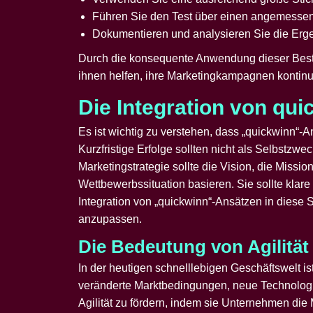
Führen Sie den Test über einen angemessen
Dokumentieren und analysieren Sie die Ergeb
Durch die konsequente Anwendung dieser Best P
ihnen helfen, ihre Marketingkampagnen kontinui
Die Integration von qui
Es ist wichtig zu verstehen, dass „quickwinn“-An
Kurzfristige Erfolge sollten nicht als Selbstzwe
Marketingstrategie sollte die Vision, die Miss
Wettbewerbssituation basieren. Sie sollte kla
Integration von „quickwinn“-Ansätzen in diese S
anzupassen.
Die Bedeutung von Agilität 
In der heutigen schnelllebigen Geschäftswelt ist
veränderte Marktbedingungen, neue Technologi
Agilität zu fördern, indem sie Unternehmen die 