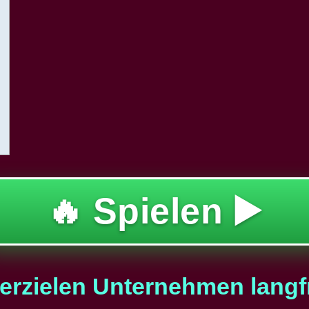
🔥 Spielen ▶️
erzielen Unternehmen langfr