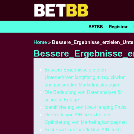
BETBB
Registrar
Home
»
Bessere_Ergebnisse_erzielen_Unt
Bessere_Ergebnisse_e
Bessere Ergebnisse erzielen
Unternehmen langfristig mit quickwinn
und passenden Marketingstrategien
Die Bedeutung von Datenanalyse für
schnelle Erfolge
Identifizierung von Low-Hanging Fruits
Die Rolle von A/B-Tests bei der
Optimierung von Marketingkampagnen
Best Practices für effektive A/B-Tests