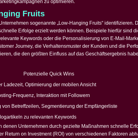
arketingkampagnen zu optimieren.
nging Fruits
ternehmen sogenannte „Low-Hanging Fruits“ identifizieren. Da
elle Erfolge erzielt werden können. Beispiele hierfür sind d
elevante Keywords oder die Personalisierung von E-Mail-Marke
ustomer Journey, die Verhaltensmuster der Kunden und die P
ntrieren, die den größten Einfluss auf das Geschäftsergebnis h
Potenzielle Quick Wins
r Ladezeit, Optimierung der mobilen Ansicht
ting-Frequenz, Interaktion mit Followern
 von Betreffzeilen, Segmentierung der Empfängerliste
logartikeln zu relevanten Keywords
, in denen Unternehmen durch gezielte Maßnahmen schnelle Erfol
er Return on Investment (ROI) von verschiedenen Faktoren abh