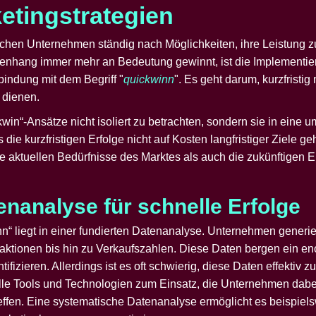
tingstrategien
chen Unternehmen ständig nach Möglichkeiten, ihre Leistung z
menhang immer mehr an Bedeutung gewinnt, ist die Implementie
rbindung mit dem Begriff
quickwinn
. Es geht darum, kurzfristi
 dienen.
win“-Ansätze nicht isoliert zu betrachten, sondern sie in eine 
ie kurzfristigen Erfolge nicht auf Kosten langfristiger Ziele g
ie aktuellen Bedürfnisse des Marktes als auch die zukünftigen E
nanalyse für schnelle Erfolge
inn“ liegt in einer fundierten Datenanalyse. Unternehmen gener
ktionen bis hin zu Verkaufszahlen. Diese Daten bergen ein en
izieren. Allerdings ist es oft schwierig, diese Daten effektiv 
Tools und Technologien zum Einsatz, die Unternehmen dabei u
reffen. Eine systematische Datenanalyse ermöglicht es beispie