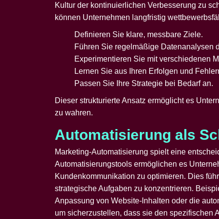
Kultur der kontinuierlichen Verbesserung zu sch
können Unternehmen langfristig wettbewerbsfähi
Definieren Sie klare, messbare Ziele.
Führen Sie regelmäßige Datenanalysen d
Experimentieren Sie mit verschiedenen
Lernen Sie aus Ihren Erfolgen und Fehler
Passen Sie Ihre Strategie bei Bedarf an.
Dieser strukturierte Ansatz ermöglicht es Unter
zu wahren.
Automatisierung als Sch
Marketing-Automatisierung spielt eine entschei
Automatisierungstools ermöglichen es Unterne
Kundenkommunikation zu optimieren. Dies führt 
strategische Aufgaben zu konzentrieren. Beis
Anpassung von Website-Inhalten oder die autom
um sicherzustellen, dass sie den spezifische