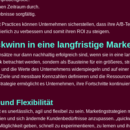
en Zeitraum durch.
nisse sorgfältig.
ractices können Unternehmen sicherstellen, dass ihre A/B-Tes
erlich zu verbessern und somit ihren ROI zu steigern.
ckwinn in eine langfristige Mark
sätze nur dann nachhaltig erfolgreich sind, wenn sie in eine lan
ck betrachtet werden, sondern als Bausteine für ein größeres, str
ion und die Werte des Unternehmens widerspiegeln und auf einer
re Ziele und messbare Kennzahlen definieren und die Ressource
trategie ermöglicht es Unternehmen, ihre Fortschritte kontinuie
und Flexibilität
 es unerlässlich, agil und flexibel zu sein. Marketingstrategien
en und sich ändernde Kundenbedürfnisse anzupassen. „quickw
Möglichkeit geben, schnell zu experimentieren, zu lernen und ihr