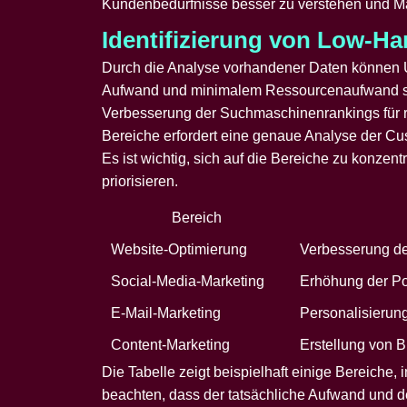
Kundenbedürfnisse besser zu verstehen und M
Identifizierung von Low-Ha
Durch die Analyse vorhandener Daten können Un
Aufwand und minimalem Ressourcenaufwand schn
Verbesserung der Suchmaschinenrankings für r
Bereiche erfordert eine genaue Analyse der C
Es ist wichtig, sich auf die Bereiche zu konze
priorisieren.
Bereich
Website-Optimierung
Verbesserung de
Social-Media-Marketing
Erhöhung der Pos
E-Mail-Marketing
Personalisierung
Content-Marketing
Erstellung von B
Die Tabelle zeigt beispielhaft einige Bereiche
beachten, dass der tatsächliche Aufwand und d