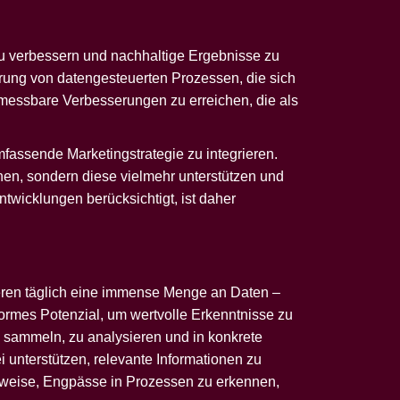
u verbessern und nachhaltige Ergebnisse zu
rung von datengesteuerten Prozessen, die sich
g messbare Verbesserungen zu erreichen, die als
umfassende Marketingstrategie zu integrieren.
ehen, sondern diese vielmehr unterstützen und
ntwicklungen berücksichtigt, ist daher
ieren täglich eine immense Menge an Daten –
ormes Potenzial, um wertvolle Erkenntnisse zu
zu sammeln, zu analysieren und in konkrete
nterstützen, relevante Informationen zu
lsweise, Engpässe in Prozessen zu erkennen,