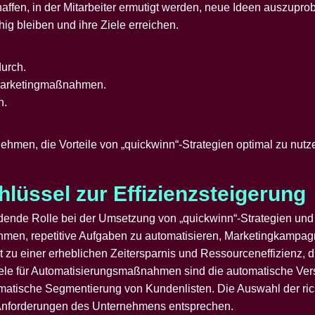
affen, in der Mitarbeiter ermutigt werden, neue Ideen auszupro
g bleiben und ihre Ziele erreichen.
urch.
 Marketingmaßnahmen.
n.
nehmen, die Vorteile von „quickwinn“-Strategien optimal zu nutze
lüssel zur Effizienzsteigerung
dende Rolle bei der Umsetzung von „quickwinn“-Strategien und d
hmen, repetitive Aufgaben zu automatisieren, Marketingkampag
zu einer erheblichen Zeitersparnis und Ressourceneffizienz, d
piele für Automatisierungsmaßnahmen sind die automatische Ve
atische Segmentierung von Kundenlisten. Die Auswahl der rich
n Anforderungen des Unternehmens entsprechen.