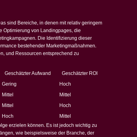
s sind Bereiche, in denen mit relativ geringem
ie Optimierung von Landingpages, die
tingkampagnen. Die Identifizierung dieser
erformance bestehender Marketingmaßnahmen.
aben, und Ressourcen entsprechend zu
Geschätzter Aufwand
Geschätzter ROI
Gering
Hoch
Mittel
Mittel
Mittel
Hoch
Hoch
Mittel
ge erzielen können. Es ist jedoch wichtig zu
ängen, wie beispielsweise der Branche, der