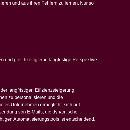
bieren und aus ihren Fehlern zu lernen. Nur so
n und gleichzeitig eine langfristige Perspektive
er langfristigen Effizienzsteigerung.
nen zu personalisieren und die
ie es Unternehmen ermöglicht, sich auf
rsendung von E-Mails, die dynamische
tigen Automatisierungstools ist entscheidend,