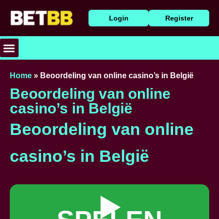
Login
Register
Baixar Aplicativo
Caça Níqueis
Cassino Ao Vivo
Home
»
Beoordeling van online casino’s in België
Beoordeling van online
casino’s in België
Beoordeling van online
casino’s in België
▶️