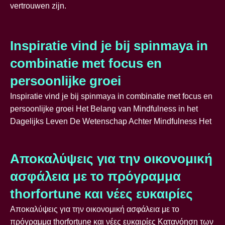
vertrouwen zijn.
Inspiratie vind je bij spinmaya in
combinatie met focus en
persoonlijke groei
Inspiratie vind je bij spinmaya in combinatie met focus en
persoonlijke groei Het Belang van Mindfulness in het
Dagelijks Leven De Wetenschap Achter Mindfulness Het
Αποκαλύψεις για την οικονομική
ασφάλεια με το πρόγραμμα
thorfortune και νέες ευκαιρίες
Αποκαλύψεις για την οικονομική ασφάλεια με το
πρόγραμμα thorfortune και νέες ευκαιρίες Κατανόηση των