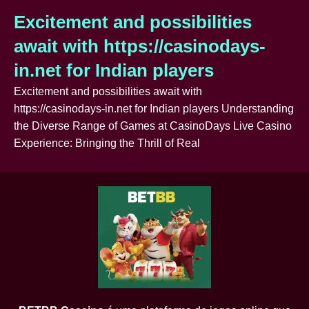
Excitement and possibilities
await with https://casinodays-
in.net for Indian players
Excitement and possibilities await with
https://casinodays-in.net for Indian players Understanding
the Diverse Range of Games at CasinoDays Live Casino
Experience: Bringing the Thrill of Real