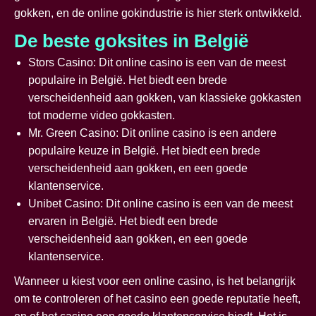
gokken, en de online gokindustrie is hier sterk ontwikkeld.
De beste goksites in België
Stors Casino: Dit online casino is een van de meest
populaire in België. Het biedt een brede
verscheidenheid aan gokken, van klassieke gokkasten
tot moderne video gokkasten.
Mr. Green Casino: Dit online casino is een andere
populaire keuze in België. Het biedt een brede
verscheidenheid aan gokken, en een goede
klantenservice.
Unibet Casino: Dit online casino is een van de meest
ervaren in België. Het biedt een brede
verscheidenheid aan gokken, en een goede
klantenservice.
Wanneer u kiest voor een online casino, is het belangrijk
om te controleren of het casino een goede reputatie heeft,