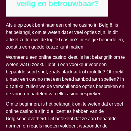
veilig en betrouwbaar?
Als u op zoek bent naar een online casino in België, is
het belangrijk om te weten dat er veel opties zijn. In dit
artikel zullen we de top 10 casino’s in België beoordelen,
zodat u een goede keuze kunt maken.
Wanneer u een online casino kiest, is het belangrijk om te
weten wat u zoekt. Hebt u een voorkeur voor een
bepaalde soort spel, zoals blackjack of roulette? Of zoekt
u naar een casino met een breed aanbod aan spellen? In
dit artikel zullen we de verschillende opties bespreken en
de voor- en nadelen van elk casino bespreken.
Om te beginnen, is het belangrijk om te weten dat er veel
online casino’s zijn die licenties hebben van de
Belgische overheid. Dit betekent dat ze aan bepaalde
normen en regels moeten voldoen, waaronder de