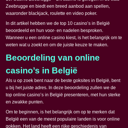
Zeebrugge en biedt een breed aanbod aan spellen,
waaronder blackjack, roulette en video poker.
In dit artikel hebben we de top 10 casino’s in België
beoordeeld en hun voor- en nadelen besproken.
Wanneer u een online casino kiest, is het belangrijk om te
weten wat u zoekt en om de juiste keuze te maken.
Beoordeling van online
casino’s in België
Als u op zoek bent naar de beste goksites in België, bent
u bij het juiste adres. In deze beoordeling zullen we de
top online casino’s in België presenteren, met hun sterke
en zwakke punten.
Om te beginnen, is het belangrijk om op te merken dat
België een van de meest populaire landen is voor online
gokken. Het land heeft een rijke geschiedenis van