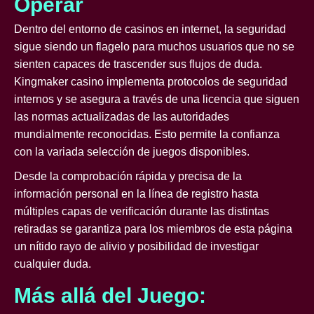
Operar
Dentro del entorno de casinos en internet, la seguridad
sigue siendo un flagelo para muchos usuarios que no se
sienten capaces de trascender sus flujos de duda.
Kingmaker casino implementa protocolos de seguridad
internos y se asegura a través de una licencia que siguen
las normas actualizadas de las autoridades
mundialmente reconocidas. Esto permite la confianza
con la variada selección de juegos disponibles.
Desde la comprobación rápida y precisa de la
información personal en la línea de registro hasta
múltiples capas de verificación durante las distintas
retiradas se garantiza para los miembros de esta página
un nítido rayo de alivio y posibilidad de investigar
cualquier duda.
Más allá del Juego: