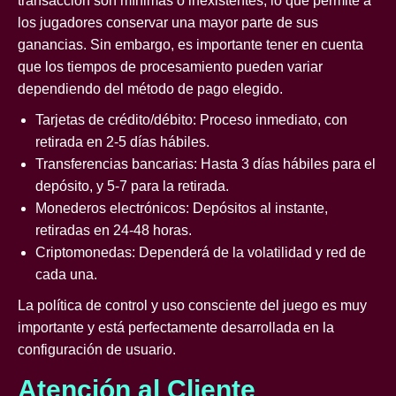
transacción son mínimas o inexistentes, lo que permite a
los jugadores conservar una mayor parte de sus
ganancias. Sin embargo, es importante tener en cuenta
que los tiempos de procesamiento pueden variar
dependiendo del método de pago elegido.
Tarjetas de crédito/débito: Proceso inmediato, con
retirada en 2-5 días hábiles.
Transferencias bancarias: Hasta 3 días hábiles para el
depósito, y 5-7 para la retirada.
Monederos electrónicos: Depósitos al instante,
retiradas en 24-48 horas.
Criptomonedas: Dependerá de la volatilidad y red de
cada una.
La política de control y uso consciente del juego es muy
importante y está perfectamente desarrollada en la
configuración de usuario.
Atención al Cliente