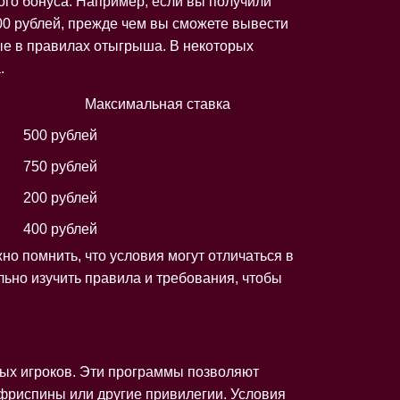
го бонуса. Например, если вы получили
00 рублей, прежде чем вы сможете вывести
ые в правилах отыгрыша. В некоторых
.
Максимальная ставка
500 рублей
750 рублей
200 рублей
400 рублей
о помнить, что условия могут отличаться в
льно изучить правила и требования, чтобы
ных игроков. Эти программы позволяют
 фриспины или другие привилегии. Условия