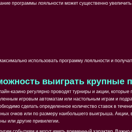
ание программы лояльности может существенно увеличить
максимально использовать программу лояльности и получат
зможность выиграть крупные 
айн-казино регулярно проводят турниры и акции, которые 
деленным игровым автоматам или настольным играм и под
еобходимо сделать определенное количество ставок в тече
ных очков или по размеру наибольшего выигрыша. Акции, в
ны или другие привилегии.
ругим событиям и могут иметь временный характер. Важно с