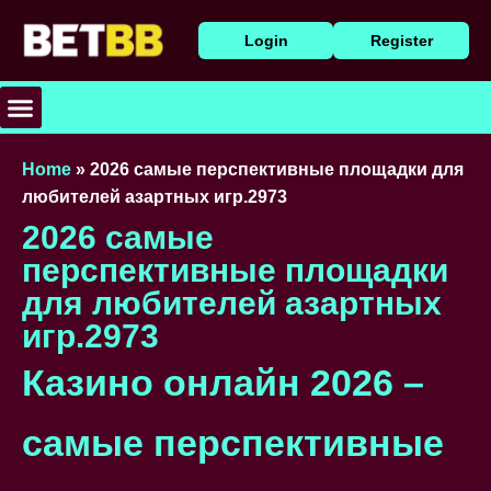
Login
Register
Baixar Aplicativo
Caça Níqueis
Cassino Ao Vivo
Home
»
2026 самые перспективные площадки для
любителей азартных игр.2973
2026 самые
перспективные площадки
для любителей азартных
игр.2973
Казино онлайн 2026 –
самые перспективные