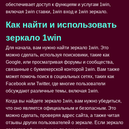
обеспечивает доступ к функциям и услугам 1win,
включая 1win ставки, 1win вход и 1win зеркало.
Как найти и использовать
зеркало 1win
Для начала, вам нужно найти зеркало 1win. Это
можно сделать, используя поисковики, такие как
Google, или просматривая форумы и сообщества,
связанные с букмекерской конторой 1win. Вам также
может помочь поиск в социальных сетях, таких как
Facebook или Twitter, где многие пользователи
обсуждают различные темы, включая 1win.
Когда вы найдете зеркало 1win, вам нужно убедиться,
что оно является официальным и безопасным. Это
можно сделать, проверяя адрес сайта, а также читая
отзывы других пользователей о зеркале. Если зеркало