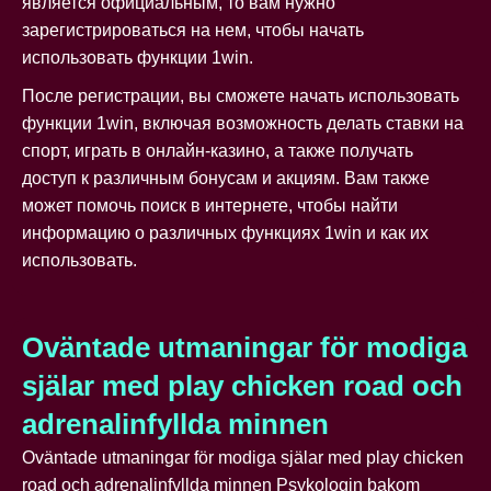
является официальным, то вам нужно
зарегистрироваться на нем, чтобы начать
использовать функции 1win.
После регистрации, вы сможете начать использовать
функции 1win, включая возможность делать ставки на
спорт, играть в онлайн-казино, а также получать
доступ к различным бонусам и акциям. Вам также
может помочь поиск в интернете, чтобы найти
информацию о различных функциях 1win и как их
использовать.
Oväntade utmaningar för modiga
själar med play chicken road och
adrenalinfyllda minnen
Oväntade utmaningar för modiga själar med play chicken
road och adrenalinfyllda minnen Psykologin bakom